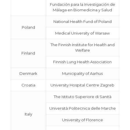
Fundación para la Investigación de
Málaga en Biomedicina y Salud
National Health Fund of Poland
Poland
Medical University of Warsaw
The Finnish Institute for Health and
Welfare
Finland
Finnish Lung Health Association
Denmark
Municipality of Aarhus
Croatia
University Hospital Centre Zagreb
The Istituto Superiore di Sanità
Università Politecnica delle Marche
Italy
University of Florence