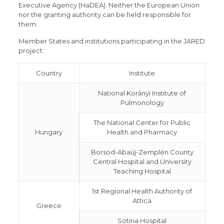
Executive Agency (HaDEA). Neither the European Union
nor the granting authority can be held responsible for
them.
Member States and institutions participating in the JARED
project:
Country
Institute
National Korányi Institute of
Pulmonology
The National Center for Public
Hungary
Health and Pharmacy
Borsod-Abaúj-Zemplén County
Central Hospital and University
Teaching Hospital
1st Regional Health Authority of
Attica
Greece
Sotiria Hospital