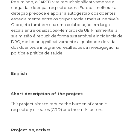
Resumindo, o JARED visa reduzir significativamente a
carga das doenças respiratórias na Europa, melhorar a
deteção precoce e apoiar a autogestão dos doentes,
especialmente entre os grupos sociais mais vulneráveis.
O projeto também cria uma colaboração em larga
escala entre os Estados-Membros da UE. Finalmente, a
sua missão é reduzir de forma sustentável a incidência de
DRC, melhorar significativamente a qualidade de vida
dos doentes e integrar os resultados da investigação na
política e prática de saúde.
English
Short description of the project:
This project aims to reduce the burden of chronic
respiratory diseases (CRD) and their risk factors.
Project objective: