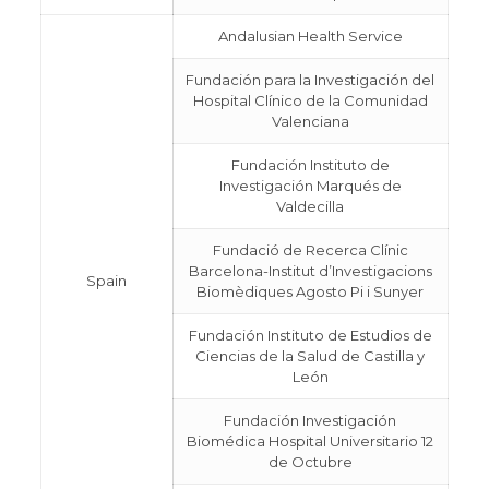
Andalusian Health Service
Fundación para la Investigación del
Hospital Clínico de la Comunidad
Valenciana
Fundación Instituto de
Investigación Marqués de
Valdecilla
Fundació de Recerca Clínic
Barcelona-Institut d’Investigacions
Spain
Biomèdiques Agosto Pi i Sunyer
Fundación Instituto de Estudios de
Ciencias de la Salud de Castilla y
León
Fundación Investigación
Biomédica Hospital Universitario 12
de Octubre