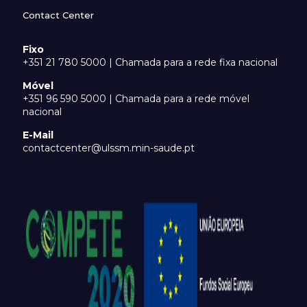
Contact Center
Fixo
+351 21 780 5000 | Chamada para a rede fixa nacional
Móvel
+351 96 590 5000 | Chamada para a rede móvel
nacional
E-Mail
contactcenter@ulssm.min-saude.pt