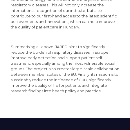
respiratory diseases. This will not only increase the
international recognition of our institute, but also
contribute to our first-hand access to the latest scientific
achievements and innovations, which can help improve
the quality of patientcare in Hungary.
Summarising all above, JARED aims to significantly
reduce the burden of respiratory diseases in Europe,
improve early detection and support patient self-
treatment, especially among the most vulnerable social
groups. The project also creates large-scale collaboration
between member states of the EU. Finally, its mission is to
sustainably reduce the incidence of CRD, significantly
improve the quality of life for patients and integrate
research findings into health policy and practice.