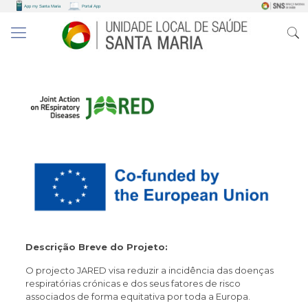
Descrição Breve do Projeto:
O projecto JARED visa reduzir a incidência das doenças
respiratórias crónicas e dos seus fatores de risco
associados de forma equitativa por toda a Europa.