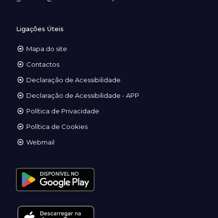
Ligações Úteis
Mapa do site
Contactos
Declaração de Acessibilidade
Declaração de Acessibilidade - APP
Política de Privacidade
Política de Cookies
Webmail