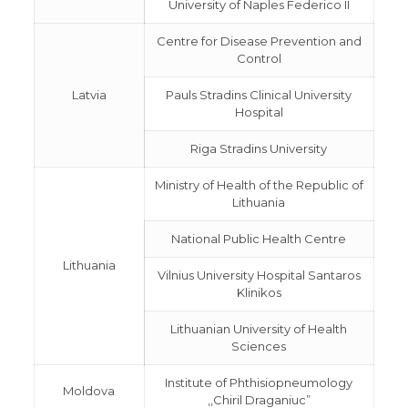
University of Naples Federico II
Centre for Disease Prevention and
Control
Latvia
Pauls Stradins Clinical University
Hospital
Riga Stradins University
Ministry of Health of the Republic of
Lithuania
National Public Health Centre
Lithuania
Vilnius University Hospital Santaros
Klinikos
Lithuanian University of Health
Sciences
Institute of Phthisiopneumology
Moldova
,,Chiril Draganiuc”