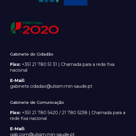
Gabinete do Cidadão
Fixo:
+351 21 780 51 31 | Chamada para a rede fixa
nacional
E-Mail:
gabinete.cidadao@ulssm.min-saude.pt
Gabinete de Comunicação
Fixo:
+351 21 780 5420 / 21 780 5238 | Chamada para a
rede fixa nacional
E-Mail:
gab.com@ulssm.min-saude.pt