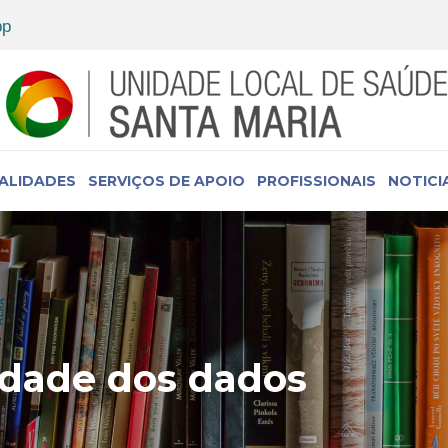
IALIDADES
SERVIÇOS DE APOIO
PROFISSIONAIS
NOTICI
lidade dos dados