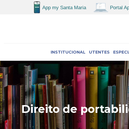
INSTITUCIONAL
UTENTES
ESPEC
Direito de portabi