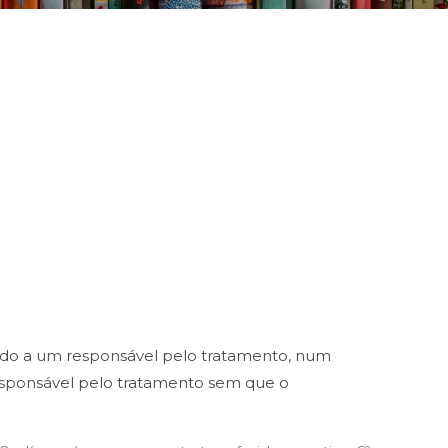
ecido a um responsável pelo tratamento, num
 responsável pelo tratamento sem que o