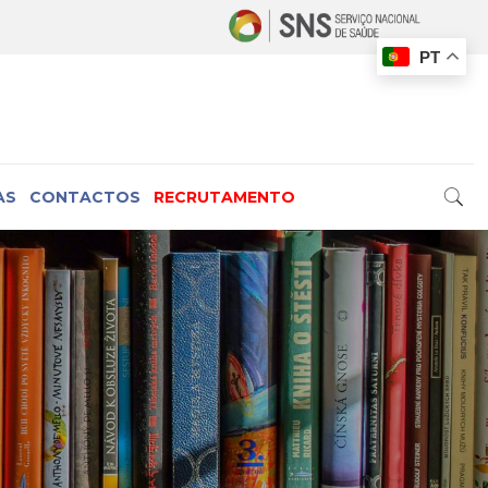
PT
AS
CONTACTOS
RECRUTAMENTO