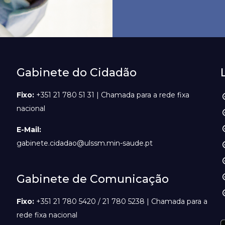
Gabinete do Cidadão
Fixo:
+351 21 780 51 31 | Chamada para a rede fixa
nacional
E-Mail:
gabinete.cidadao@ulssm.min-saude.pt
Gabinete de Comunicação
Fixo:
+351 21 780 5420 / 21 780 5238 | Chamada para a
rede fixa nacional