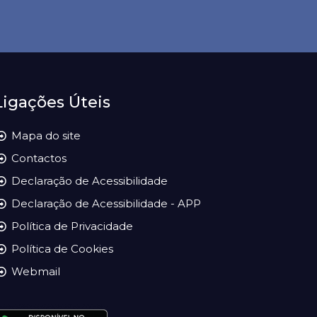
Ligações Úteis
Mapa do site
Contactos
Declaração de Acessibilidade
Declaração de Acessibilidade - APP
Política de Privacidade
Política de Cookies
Webmail