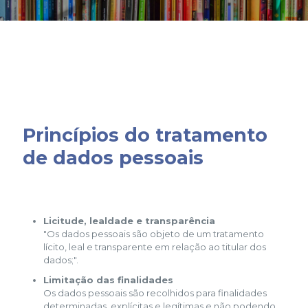
Princípios do tratamento
de dados pessoais
Licitude, lealdade e transparência
"Os dados pessoais são objeto de um tratamento
lícito, leal e transparente em relação ao titular dos
dados;".
Limitação das finalidades
Os dados pessoais são recolhidos para finalidades
determinadas, explícitas e legítimas e não podendo