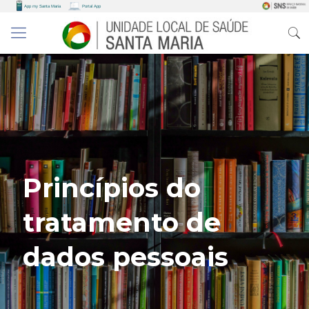
Princípios do
tratamento de
dados pessoais