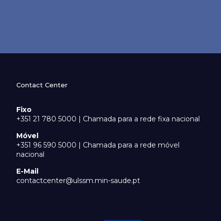
Contact Center
Fixo
+351 21 780 5000 | Chamada para a rede fixa nacional
Móvel
+351 96 590 5000 | Chamada para a rede móvel
nacional
E-Mail
contactcenter@ulssm.min-saude.pt