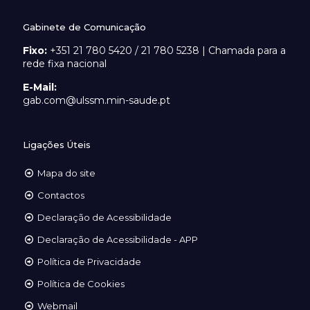
Gabinete de Comunicação
Fixo:
+351 21 780 5420 / 21 780 5238 | Chamada para a
rede fixa nacional
E-Mail:
gab.com@ulssm.min-saude.pt
Ligações Úteis
Mapa do site
Contactos
Declaração de Acessibilidade
Declaração de Acessibilidade - APP
Política de Privacidade
Política de Cookies
Webmail