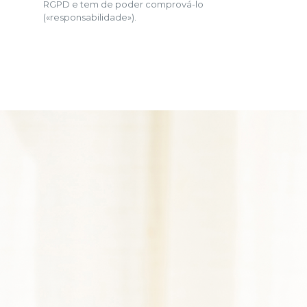
RGPD e tem de poder comprová-lo
(«responsabilidade»).