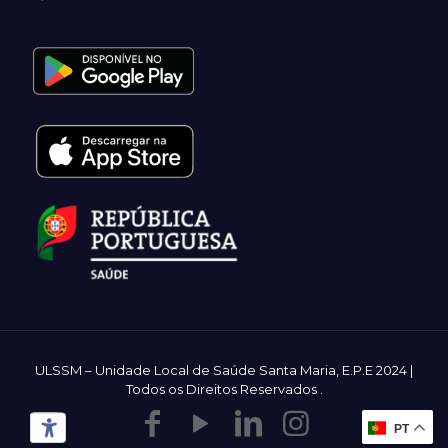
ULSSM – Unidade Local de Saúde Santa Maria, E.P.E 2024 |
Todos os Direitos Reservados
.
PT