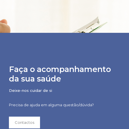
Faça o acompanhamento
da sua saúde
Deixe-nos cuidar de si
Precisa de ajuda em alguma questão/dúvida?
Contactos