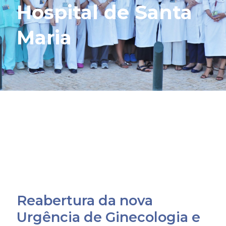
Hospital de Santa
Maria
Reabertura da nova
Urgência de Ginecologia e