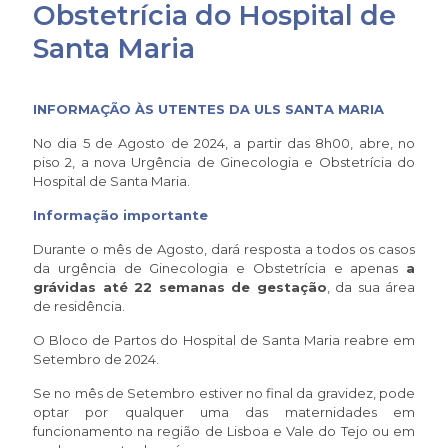
Obstetrícia do Hospital de
Santa Maria
INFORMAÇÃO ÀS UTENTES DA ULS SANTA MARIA
No dia 5 de Agosto de 2024, a partir das 8h00, abre, no
piso 2, a nova Urgência de Ginecologia e Obstetrícia do
Hospital de Santa Maria.
Informação importante
Durante o mês de Agosto, dará resposta a todos os casos
da urgência de Ginecologia e Obstetrícia e apenas
a
grávidas até 22 semanas de gestação
, da sua área
de residência.
O Bloco de Partos do Hospital de Santa Maria reabre em
Setembro de 2024.
Se no mês de Setembro estiver no final da gravidez, pode
optar por qualquer uma das maternidades em
funcionamento na região de Lisboa e Vale do Tejo ou em