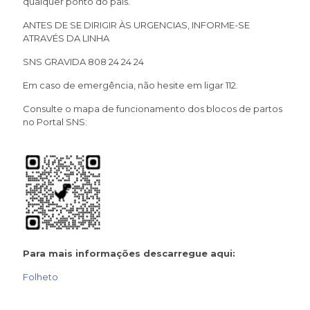
qualquer ponto do país.
ANTES DE SE DIRIGIR ÀS URGENCIAS, INFORME-SE
ATRAVÉS DA LINHA
SNS GRAVIDA 808 24 24 24
Em caso de emergência, não hesite em ligar 112.
Consulte o mapa de funcionamento dos blocos de partos
no Portal SNS:
Para mais informações descarregue aqui:
Folheto