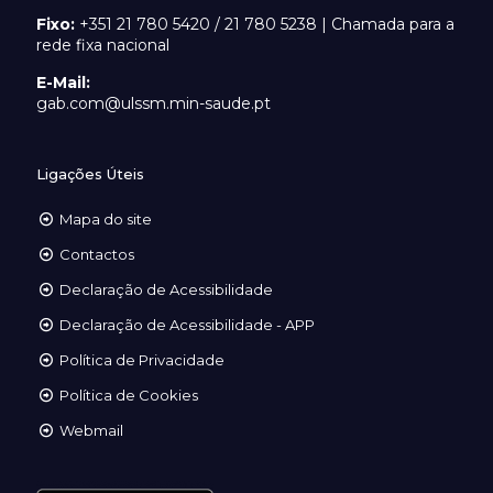
Fixo:
+351 21 780 5420 / 21 780 5238 | Chamada para a
rede fixa nacional
E-Mail:
gab.com@ulssm.min-saude.pt
Ligações Úteis
Mapa do site
Contactos
Declaração de Acessibilidade
Declaração de Acessibilidade - APP
Política de Privacidade
Política de Cookies
Webmail