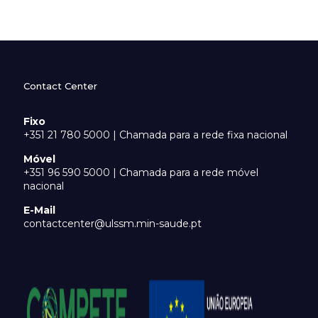
Contact Center
Fixo
+351 21 780 5000 | Chamada para a rede fixa nacional
Móvel
+351 96 590 5000 | Chamada para a rede móvel
nacional
E-Mail
contactcenter@ulssm.min-saude.pt