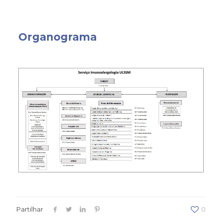
Organograma
Partilhar
0