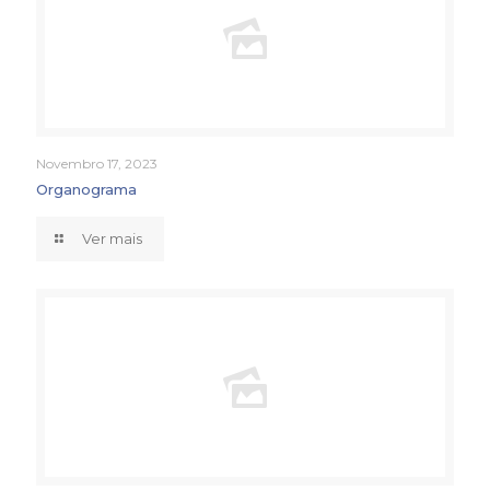
Novembro 17, 2023
Organograma
Ver mais