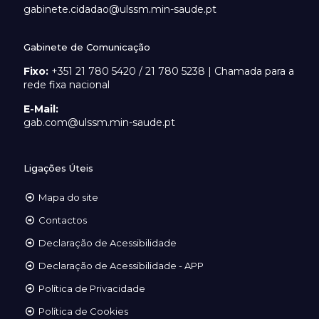
gabinete.cidadao@ulssm.min-saude.pt
Gabinete de Comunicação
Fixo:
+351 21 780 5420 / 21 780 5238 | Chamada para a
rede fixa nacional
E-Mail:
gab.com@ulssm.min-saude.pt
Ligações Úteis
Mapa do site
Contactos
Declaração de Acessibilidade
Declaração de Acessibilidade - APP
Política de Privacidade
Política de Cookies