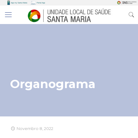
Organograma
Novembro 8, 2022