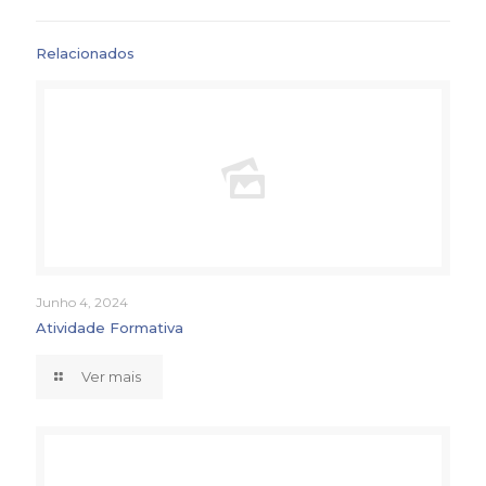
Relacionados
Junho 4, 2024
Atividade Formativa
Ver mais