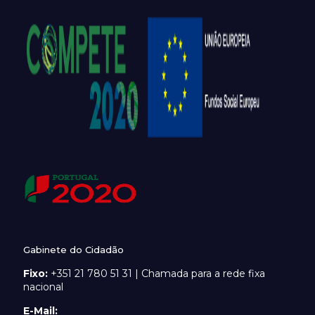
Gabinete do Cidadão
Fixo:
+351 21 780 51 31 | Chamada para a rede fixa
nacional
E-Mail: