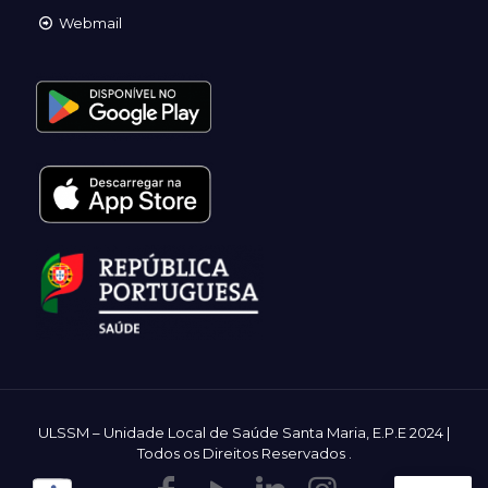
Webmail
ULSSM – Unidade Local de Saúde Santa Maria, E.P.E 2024 |
Todos os Direitos Reservados
.