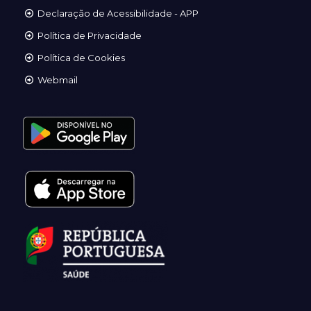
Declaração de Acessibilidade - APP
Política de Privacidade
Política de Cookies
Webmail