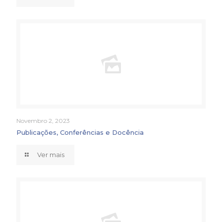
Novembro 2, 2023
Publicações, Conferências e Docência
Ver mais