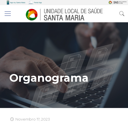
Organograma
Novembro 17, 2023