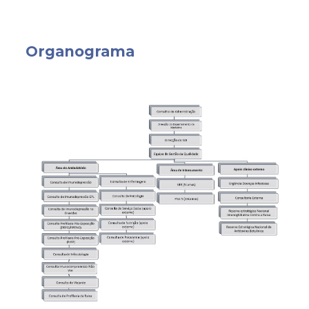
Organograma