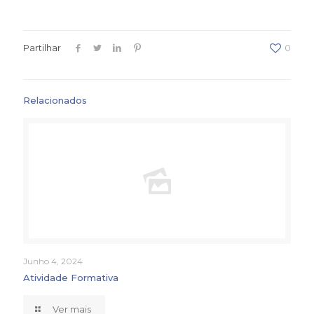
Partilhar
0
Relacionados
Junho 4, 2024
Atividade Formativa
Ver mais