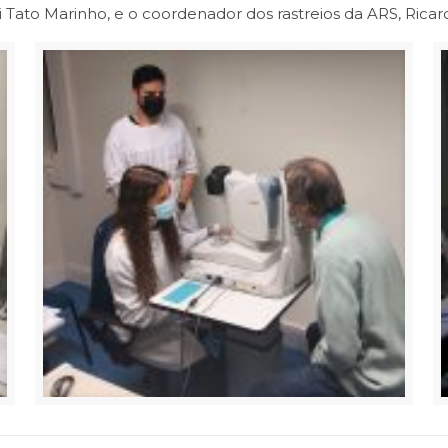
i Tato Marinho, e o coordenador dos rastreios da ARS, Rica