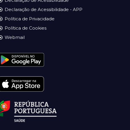
Declaração de Acessibilidade
Declaração de Acessibilidade - APP
Política de Privacidade
Política de Cookies
Webmail