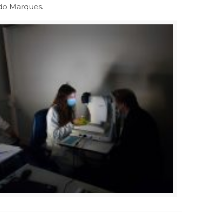
rdo Marques.