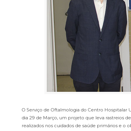
O Serviço de Oftalmologia do Centro Hospitalar U
dia 29 de Março, um projeto que leva rastreios 
realizados nos cuidados de saúde primários e o o