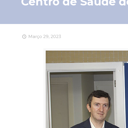
Centro de Saúde d
Março 29, 2023