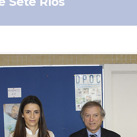
e Sete Rios