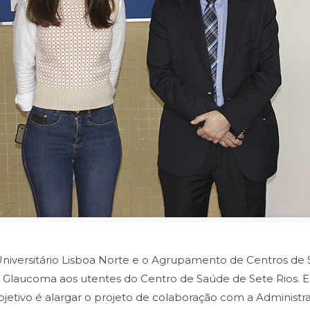
niversitário Lisboa Norte e o Agrupamento de Centros de S
de Glaucoma aos utentes do Centro de Saúde de Sete Rios. E
bjetivo é alargar o projeto de colaboração com a Administr