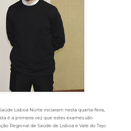
aúde Lisboa Norte iniciaram nesta quarta-feira,
sta é a primeira vez que estes exames são
ação Regional de Saúde de Lisboa e Vale do Tejo