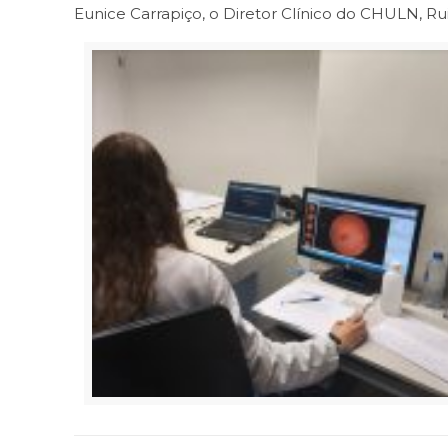
Eunice Carrapiço, o Diretor Clínico do CHULN, Ru