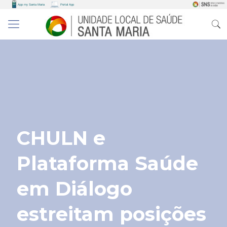
CHULN e
Plataforma Saúde
em Diálogo
estreitam posições