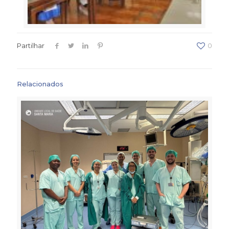
Partilhar
0
Relacionados