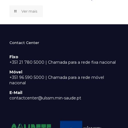
Ver mais
Contact Center
Fixo
+351 21 780 5000 | Chamada para a rede fixa nacional
Móvel
+351 96 590 5000 | Chamada para a rede móvel
nacional
E-Mail
contactcenter@ulssm.min-saude.pt