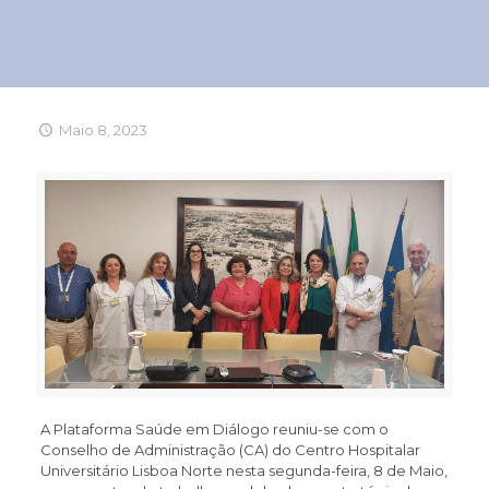
Maio 8, 2023
A Plataforma Saúde em Diálogo reuniu-se com o
Conselho de Administração (CA) do Centro Hospitalar
Universitário Lisboa Norte nesta segunda-feira, 8 de Maio,