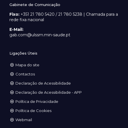
Gabinete de Comunicação
Fixo:
+351 21 780 5420 / 21 780 5238 | Chamada para a
rede fixa nacional
E-Mail:
gab.com@ulssm.min-saude.pt
Ligações Úteis
Mapa do site
Contactos
Declaração de Acessibilidade
Declaração de Acessibilidade - APP
Política de Privacidade
Política de Cookies
Webmail