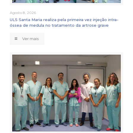
Agosto 8, 2026
ULS Santa Maria realiza pela primeira vez injeção intra-
óssea de medula no tratamento da artrose grave
Ver mais