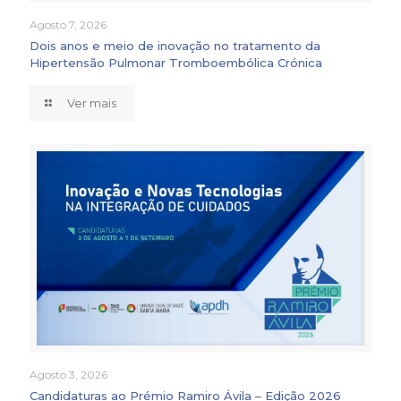
Agosto 7, 2026
Dois anos e meio de inovação no tratamento da
Hipertensão Pulmonar Tromboembólica Crónica
Ver mais
Agosto 3, 2026
Candidaturas ao Prémio Ramiro Ávila – Edição 2026