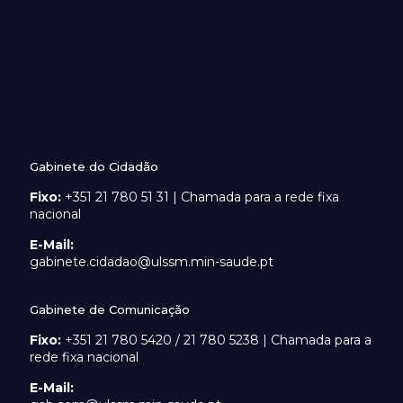
Gabinete do Cidadão
Fixo:
+351 21 780 51 31 | Chamada para a rede fixa
nacional
E-Mail:
gabinete.cidadao@ulssm.min-saude.pt
Gabinete de Comunicação
Fixo:
+351 21 780 5420 / 21 780 5238 | Chamada para a
rede fixa nacional
E-Mail: