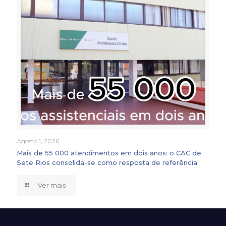
Agosto 1, 2026
Mais de 55 000 atendimentos em dois anos: o CAC de
Sete Rios consolida-se como resposta de referência
Ver mais