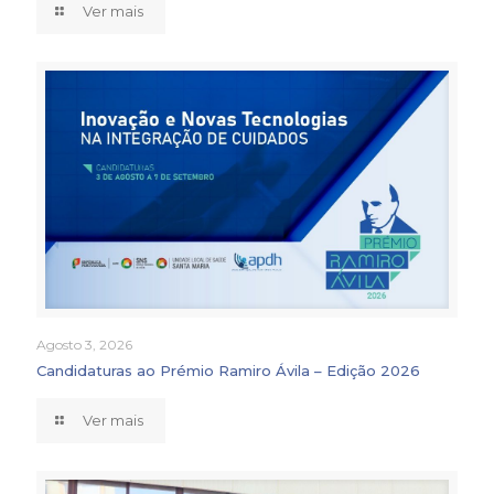
Ver mais
Agosto 3, 2026
Candidaturas ao Prémio Ramiro Ávila – Edição 2026
Ver mais