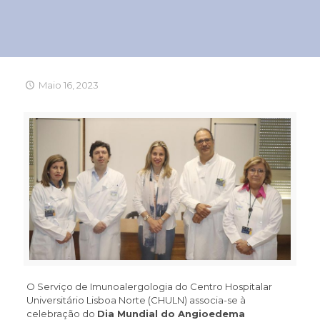
Maio 16, 2023
O Serviço de Imunoalergologia do Centro Hospitalar
Universitário Lisboa Norte (CHULN) associa-se à
celebração do
Dia Mundial do Angioedema