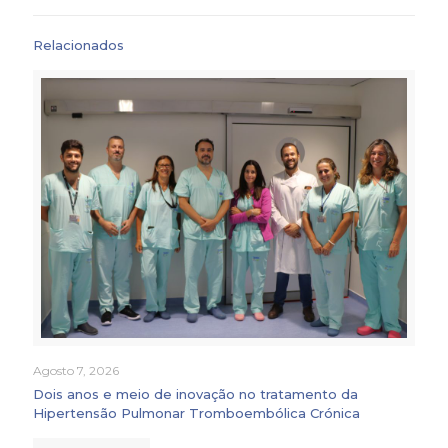
Relacionados
Agosto 7, 2026
Dois anos e meio de inovação no tratamento da
Hipertensão Pulmonar Tromboembólica Crónica