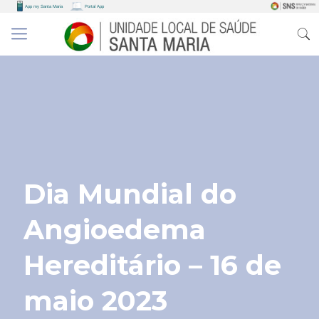
Dia Mundial do
Angioedema
Hereditário – 16 de
maio 2023