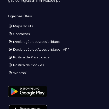
gab.com@ulssm.min-saude.pt
Ligações Úteis
Mapa do site
Contactos
Declaração de Acessibilidade
Declaração de Acessibilidade - APP
Política de Privacidade
Política de Cookies
Webmail