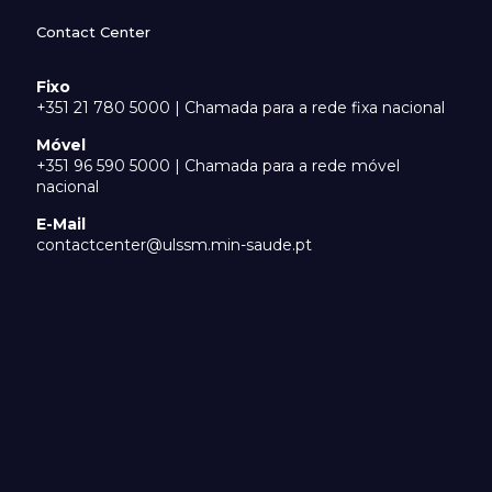
Contact Center
Fixo
+351 21 780 5000 | Chamada para a rede fixa nacional
Móvel
+351 96 590 5000 | Chamada para a rede móvel
nacional
E-Mail
contactcenter@ulssm.min-saude.pt