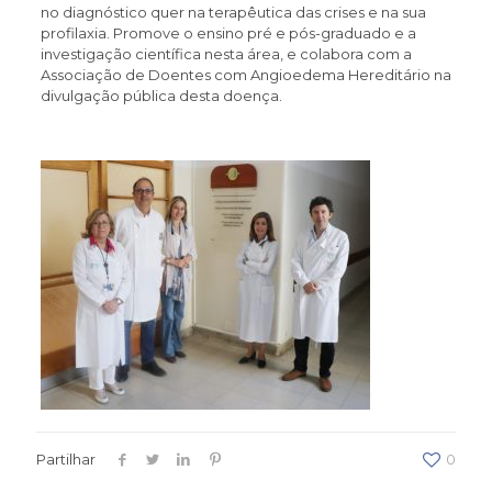
no diagnóstico quer na terapêutica das crises e na sua
profilaxia. Promove o ensino pré e pós-graduado e a
investigação científica nesta área, e colabora com a
Associação de Doentes com Angioedema Hereditário na
divulgação pública desta doença.
Partilhar
0