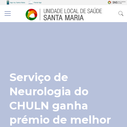
Serviço de
Neurologia do
CHULN ganha
prémio de melhor