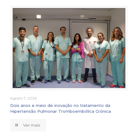
Agosto 7, 2026
Dois anos e meio de inovação no tratamento da
Hipertensão Pulmonar Tromboembólica Crónica
Ver mais