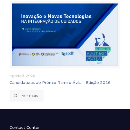
Agosto 3, 2026
Candidaturas ao Prémio Ramiro Ávila – Edição 2026
Ver mais
Contact Center