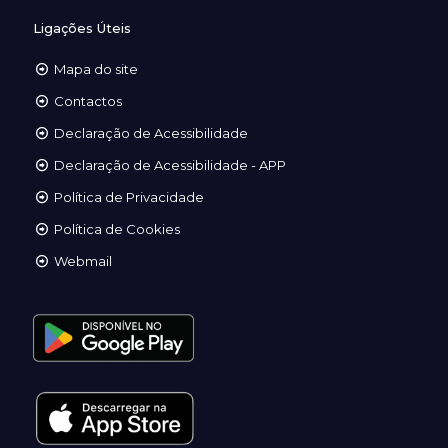
Ligações Úteis
Mapa do site
Contactos
Declaração de Acessibilidade
Declaração de Acessibilidade - APP
Política de Privacidade
Política de Cookies
Webmail