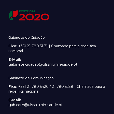
Gabinete do Cidadão
Fixo:
+351 21 780 51 31 | Chamada para a rede fixa
nacional
E-Mail:
gabinete.cidadao@ulssm.min-saude.pt
Gabinete de Comunicação
Fixo:
+351 21 780 5420 / 21 780 5238 | Chamada para a
rede fixa nacional
E-Mail:
gab.com@ulssm.min-saude.pt