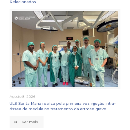
Relacionados
Agosto 8, 2026
ULS Santa Maria realiza pela primeira vez injeção intra-
óssea de medula no tratamento da artrose grave
Ver mais