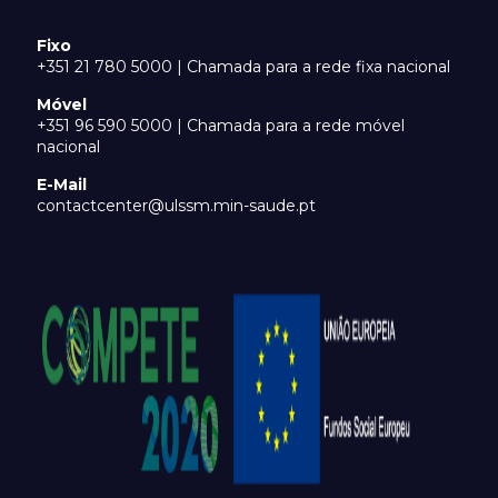
Fixo
+351 21 780 5000 | Chamada para a rede fixa nacional
Móvel
+351 96 590 5000 | Chamada para a rede móvel
nacional
E-Mail
contactcenter@ulssm.min-saude.pt