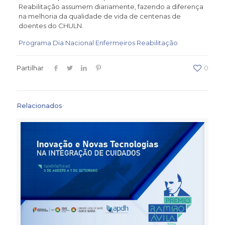
Reabilitação assumem diariamente, fazendo a diferença
na melhoria da qualidade de vida de centenas de
doentes do CHULN.
Programa Dia Nacional Enfermeiros Reabilitação
Partilhar
0
Relacionados