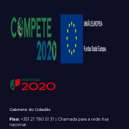
Gabinete do Cidadão
Fixo:
+351 21 780 51 31 | Chamada para a rede fixa
nacional