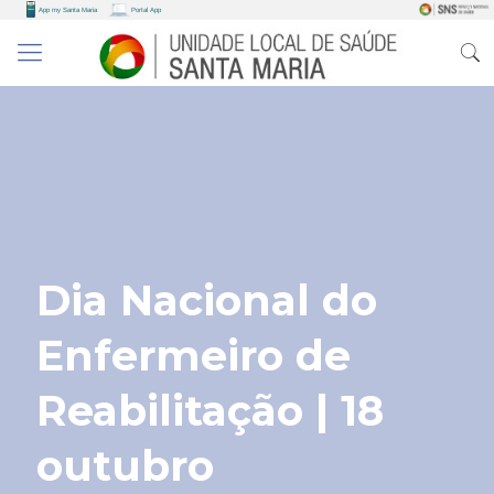
Dia Nacional do
Enfermeiro de
Reabilitação | 18
outubro