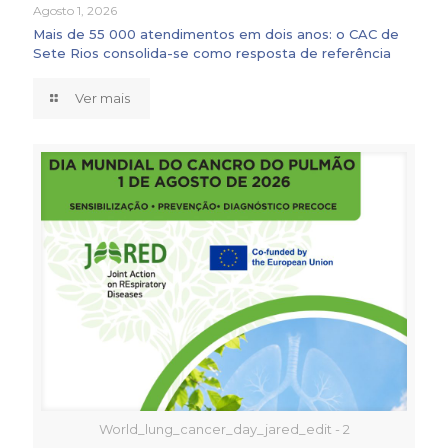
Agosto 1, 2026
Mais de 55 000 atendimentos em dois anos: o CAC de
Sete Rios consolida-se como resposta de referência
Ver mais
World_lung_cancer_day_jared_edit - 2