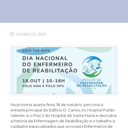
Outubro 13, 2023
Na próxima quarta-feira, 18 de outubro, percorra a
entrada principal do Edifício D. Carlos, no Hospital Pulido
Valente, e o Piso 2 do Hospital de Santa Maria e descubra
a história da Enfermagem de Reabilitação e o trabalho e
cuidados especializados que os nossos Enfermeiros de