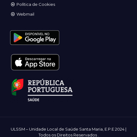
Política de Cookies
Webmail
ULSSM – Unidade Local de Saúde Santa Maria, E.P.E 2024 |
Todos os Direitos Reservados
.