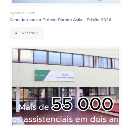
Agosto 3, 2026
Candidaturas ao Prémio Ramiro Ávila – Edição 2026
Ver mais