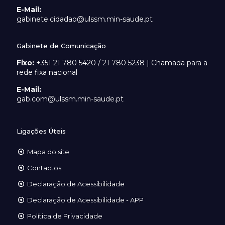
E-Mail:
gabinete.cidadao@ulssm.min-saude.pt
Gabinete de Comunicação
Fixo:
+351 21 780 5420 / 21 780 5238 | Chamada para a
rede fixa nacional
E-Mail:
gab.com@ulssm.min-saude.pt
Ligações Úteis
Mapa do site
Contactos
Declaração de Acessibilidade
Declaração de Acessibilidade - APP
Política de Privacidade