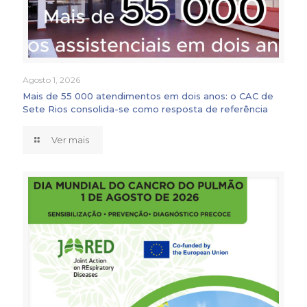
Agosto 1, 2026
Mais de 55 000 atendimentos em dois anos: o CAC de
Sete Rios consolida-se como resposta de referência
Ver mais