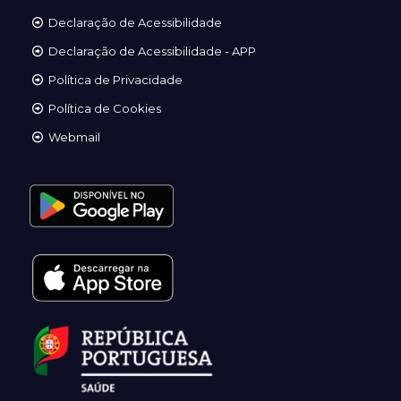
Declaração de Acessibilidade
Declaração de Acessibilidade - APP
Política de Privacidade
Política de Cookies
Webmail