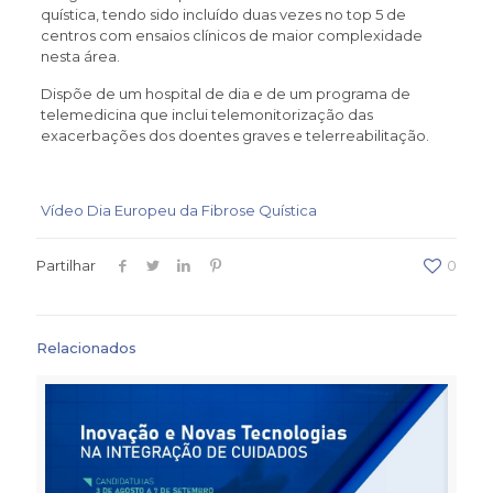
quística, tendo sido incluído duas vezes no top 5 de
centros com ensaios clínicos de maior complexidade
nesta área.
Dispõe de um hospital de dia e de um programa de
telemedicina que inclui telemonitorização das
exacerbações dos doentes graves e telerreabilitação.
Vídeo Dia Europeu da Fibrose Quística
Partilhar
0
Relacionados