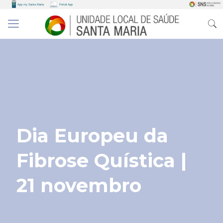
Dia Europeu da
Fibrose Quística |
21 novembro