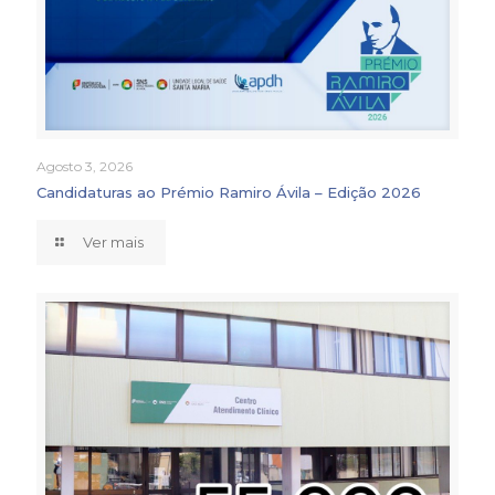
Agosto 3, 2026
Candidaturas ao Prémio Ramiro Ávila – Edição 2026
Ver mais