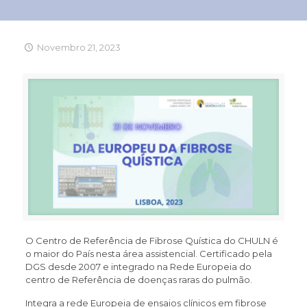
Novembro 21, 2023
O Centro de Referência de Fibrose Quística do CHULN é
o maior do País nesta área assistencial. Certificado pela
DGS desde 2007 e integrado na Rede Europeia do
centro de Referência de doenças raras do pulmão.
Integra a rede Europeia de ensaios clínicos em fibrose