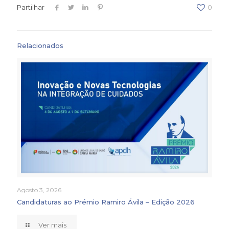
Partilhar
0
Relacionados
Agosto 3, 2026
Candidaturas ao Prémio Ramiro Ávila – Edição 2026
Ver mais