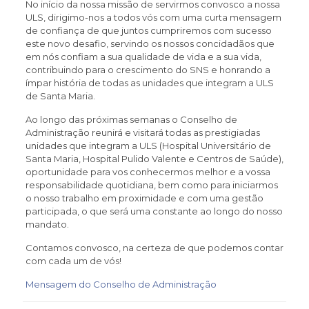
No início da nossa missão de servirmos convosco a nossa
ULS, dirigimo-nos a todos vós com uma curta mensagem
de confiança de que juntos cumpriremos com sucesso
este novo desafio, servindo os nossos concidadãos que
em nós confiam a sua qualidade de vida e a sua vida,
contribuindo para o crescimento do SNS e honrando a
ímpar história de todas as unidades que integram a ULS
de Santa Maria.
Ao longo das próximas semanas o Conselho de
Administração reunirá e visitará todas as prestigiadas
unidades que integram a ULS (Hospital Universitário de
Santa Maria, Hospital Pulido Valente e Centros de Saúde),
oportunidade para vos conhecermos melhor e a vossa
responsabilidade quotidiana, bem como para iniciarmos
o nosso trabalho em proximidade e com uma gestão
participada, o que será uma constante ao longo do nosso
mandato.
Contamos convosco, na certeza de que podemos contar
com cada um de vós!
Mensagem do Conselho de Administração