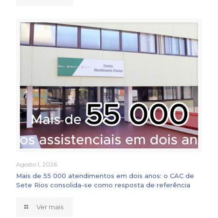
Agosto 1, 2026
Mais de 55 000 atendimentos em dois anos: o CAC de
Sete Rios consolida-se como resposta de referência
Ver mais