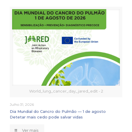
World_lung_cancer_day_jared_edit - 2
Julho 31, 2026
Dia Mundial do Cancro do Pulmão — 1 de agosto
Detetar mais cedo pode salvar vidas
Ver mais