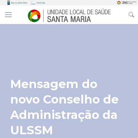
Mensagem do
novo Conselho de
Administração da
ULSSM