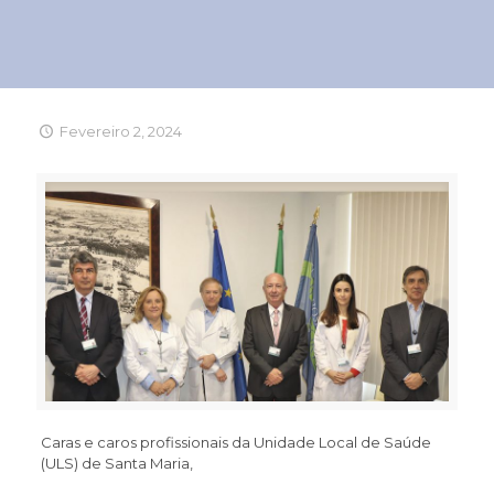
Fevereiro 2, 2024
Caras e caros profissionais da Unidade Local de Saúde
(ULS) de Santa Maria,