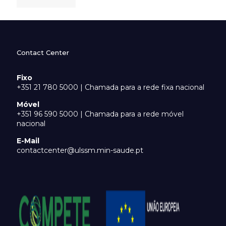
Contact Center
Fixo
+351 21 780 5000 | Chamada para a rede fixa nacional
Móvel
+351 96 590 5000 | Chamada para a rede móvel
nacional
E-Mail
contactcenter@ulssm.min-saude.pt