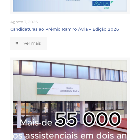
Agosto 3, 2026
Candidaturas ao Prémio Ramiro Ávila – Edição 2026
Ver mais