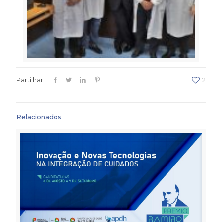
Partilhar
2
Relacionados