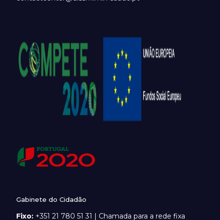
Gabinete do Cidadão
Fixo:
+351 21 780 51 31 | Chamada para a rede fixa