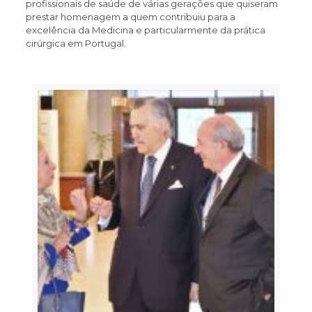
profissionais de saúde de várias gerações que quiseram
prestar homenagem a quem contribuiu para a
excelência da Medicina e particularmente da prática
cirúrgica em Portugal.