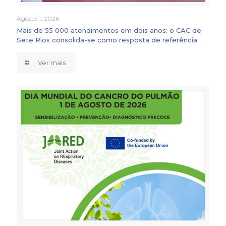
Agosto 1, 2026
Mais de 55 000 atendimentos em dois anos: o CAC de
Sete Rios consolida-se como resposta de referência
Ver mais