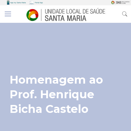
Homenagem ao
Prof. Henrique
Bicha Castelo