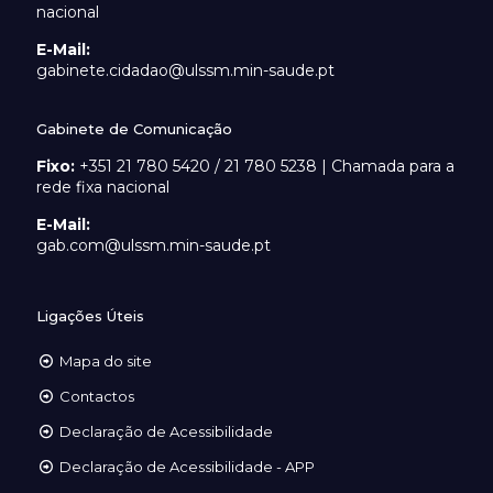
nacional
E-Mail:
gabinete.cidadao@ulssm.min-saude.pt
Gabinete de Comunicação
Fixo:
+351 21 780 5420 / 21 780 5238 | Chamada para a
rede fixa nacional
E-Mail:
gab.com@ulssm.min-saude.pt
Ligações Úteis
Mapa do site
Contactos
Declaração de Acessibilidade
Declaração de Acessibilidade - APP