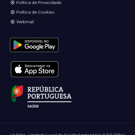
Política de Privacidade
Política de Cookies
Webmail