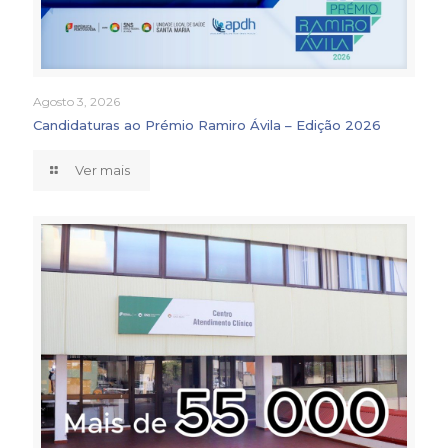
Agosto 3, 2026
Candidaturas ao Prémio Ramiro Ávila – Edição 2026
Ver mais