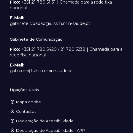
Fixo:
+351 21 780 51 31 | Chamada para a rede fixa
nacional
E-Mail:
gabinete.cidadao@ulssm.min-saude.pt
Gabinete de Comunicação
Fixo:
+351 21 780 5420 / 21 780 5238 | Chamada para a
rede fixa nacional
E-Mail:
gab.com@ulssm.min-saude.pt
Ligações Úteis
Mapa do site
Contactos
Declaração de Acessibilidade
Declaração de Acessibilidade - APP