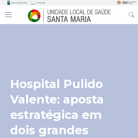
Hospital Pulido
Valente: aposta
estratégica em
dois grandes