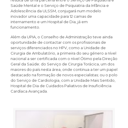
Saúde Mental e o Serviço de Psiquiatria da Infância e
Adolescência da ULSSM, conjugará num modelo
inovador uma capacidade para 12 camas de
internamento e um Hospital de Dia, já em
funcionamento.
Além da UPIA, o Conselho de Administração teve ainda
oportunidade de contactar com os profissionais de
serviços diferenciados no HPV, como a Unidade de
Cirurgia de Ambulatório, a primeira do seu género a nível
nacional a ser certificada com o nível Ótimo pela Direção
Geral da Saúde; do Serviço de Cirurgia Torácica, um dos
maiores do país nesta área, onde continua a ter um papel
destacado na formação de novos especialistas; ou o polo
do Serviço de Cardiologia, com a Unidade Mais Sentido,
Hospital de Dia de Cuidados Paliativos de Insuficiência
Cardíaca Avançada.