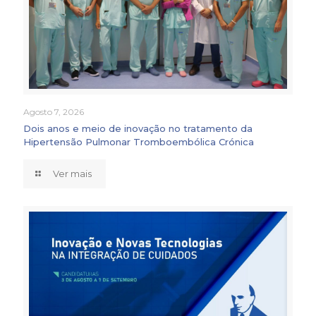
Agosto 7, 2026
Dois anos e meio de inovação no tratamento da
Hipertensão Pulmonar Tromboembólica Crónica
Ver mais