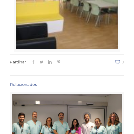
Partilhar
0
Relacionados