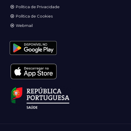
Política de Privacidade
Política de Cookies
Webmail