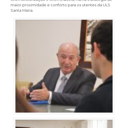
maior proximidade e conforto para os utentes da ULS
Santa Maria.