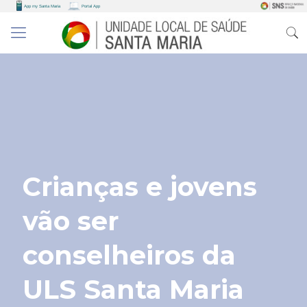
Crianças e jovens
vão ser
conselheiros da
ULS Santa Maria