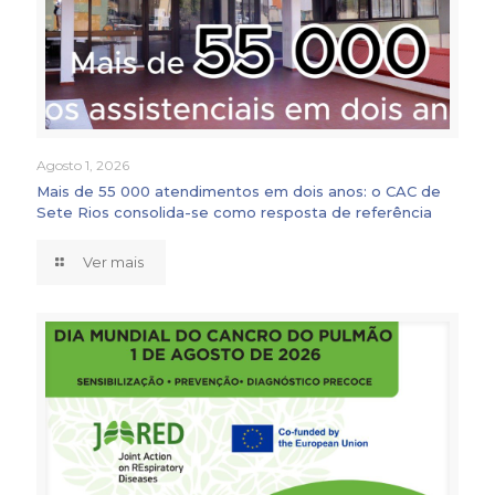
Agosto 1, 2026
Mais de 55 000 atendimentos em dois anos: o CAC de
Sete Rios consolida-se como resposta de referência
Ver mais