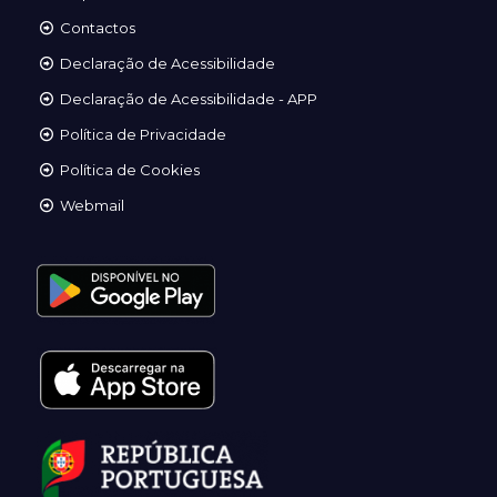
Contactos
Declaração de Acessibilidade
Declaração de Acessibilidade - APP
Política de Privacidade
Política de Cookies
Webmail