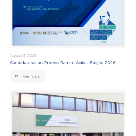
Agosto 3, 2026
Candidaturas ao Prémio Ramiro Ávila – Edição 2026
Ver mais