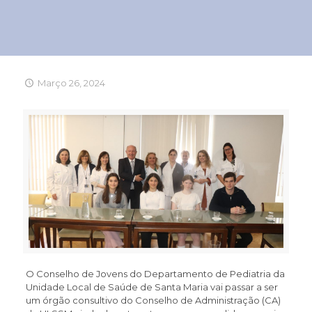
Março 26, 2024
O Conselho de Jovens do Departamento de Pediatria da
Unidade Local de Saúde de Santa Maria vai passar a ser
um órgão consultivo do Conselho de Administração (CA)