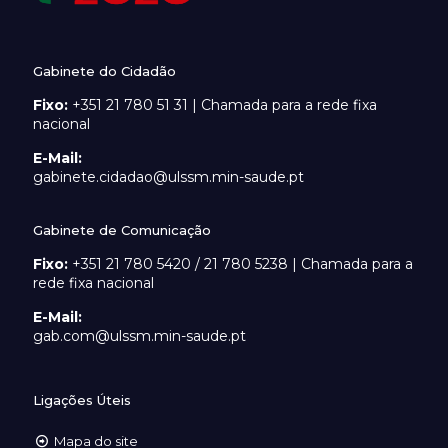
Gabinete do Cidadão
Fixo:
+351 21 780 51 31 | Chamada para a rede fixa
nacional
E-Mail:
gabinete.cidadao@ulssm.min-saude.pt
Gabinete de Comunicação
Fixo:
+351 21 780 5420 / 21 780 5238 | Chamada para a
rede fixa nacional
E-Mail:
gab.com@ulssm.min-saude.pt
Ligações Úteis
Mapa do site