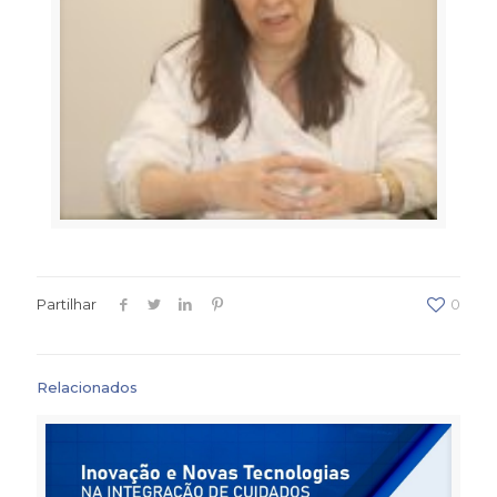
Partilhar
0
Relacionados