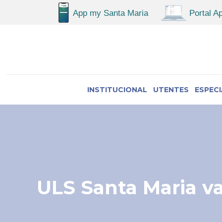
INSTITUCIONAL
UTENTES
ESPEC
ULS Santa Maria va