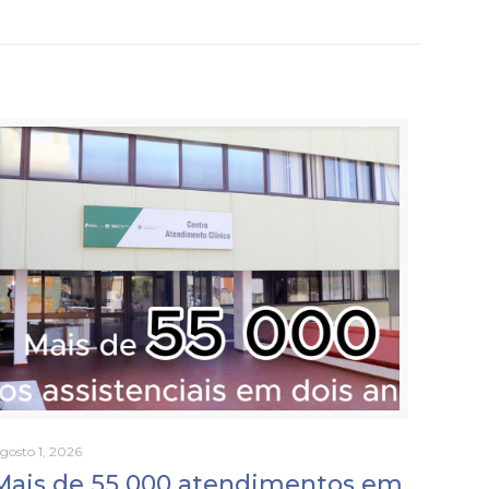
gosto 1, 2026
Mais de 55 000 atendimentos em