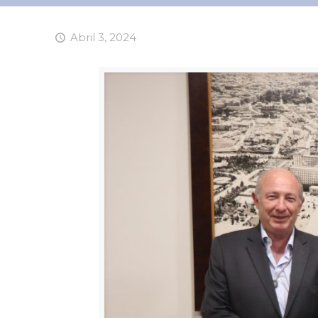
Abril 3, 2024