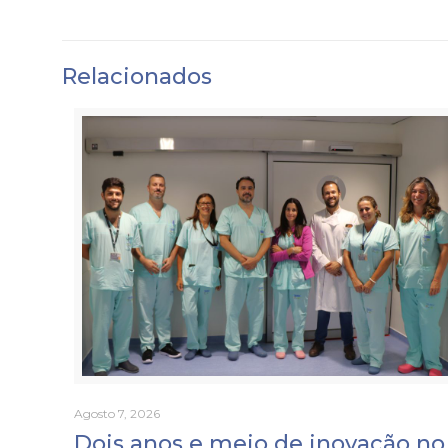
Relacionados
Agosto 7, 2026
Dois anos e meio de inovação no