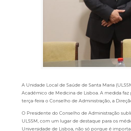
A Unidade Local de Saúde de Santa Maria (ULSS
Académico de Medicina de Lisboa. A medida faz 
terça-feira o Conselho de Administração, a Dire
O Presidente do Conselho de Administração sub
ULSSM, com um lugar de destaque para os médic
Universidade de Lisboa, não só porque é impor