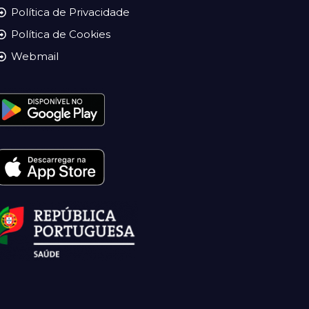
Política de Privacidade
Política de Cookies
Webmail