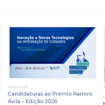
Agosto 3, 2026
Candidaturas ao Prémio Ramiro
A
Ávila – Edição 2026