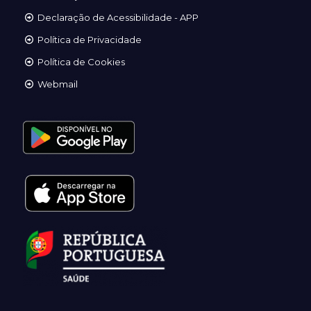
Declaração de Acessibilidade - APP
Política de Privacidade
Política de Cookies
Webmail