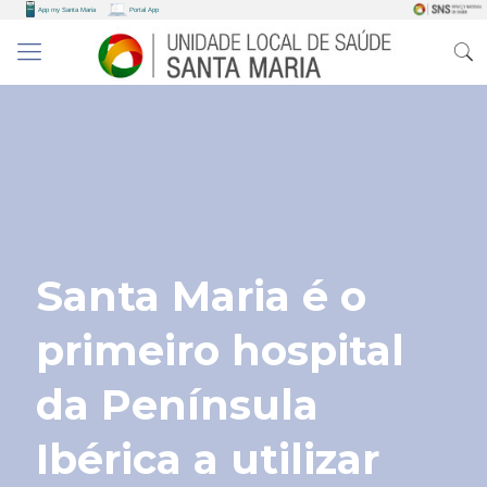
Santa Maria é o
primeiro hospital
da Península
Ibérica a utilizar