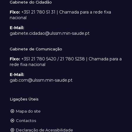
Gabinete do Cidadão
Fixo:
+351 21 780 51 31 | Chamada para a rede fixa
nacional
E-Mail:
gabinete.cidadao@ulssm.min-saude.pt
Gabinete de Comunicação
Fixo:
+351 21 780 5420 / 21 780 5238 | Chamada para a
rede fixa nacional
E-Mail:
gab.com@ulssm.min-saude.pt
Ligações Úteis
Mapa do site
Contactos
Declaração de Acessibilidade