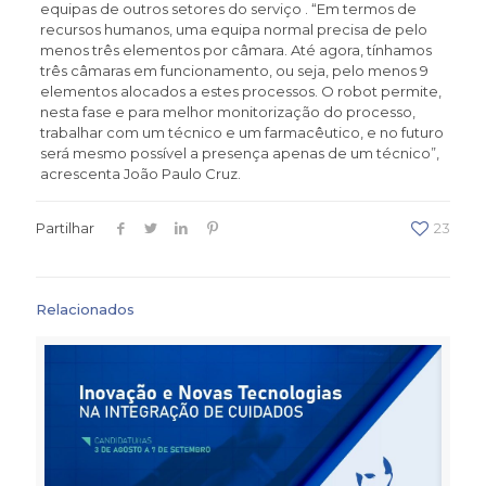
equipas de outros setores do serviço . “Em termos de
recursos humanos, uma equipa normal precisa de pelo
menos três elementos por câmara. Até agora, tínhamos
três câmaras em funcionamento, ou seja, pelo menos 9
elementos alocados a estes processos. O robot permite,
nesta fase e para melhor monitorização do processo,
trabalhar com um técnico e um farmacêutico, e no futuro
será mesmo possível a presença apenas de um técnico”,
acrescenta João Paulo Cruz.
Partilhar
23
Relacionados