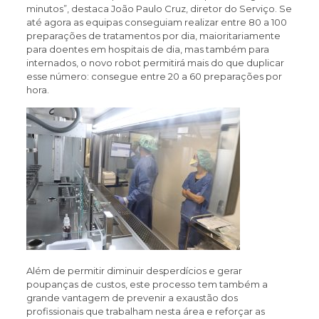
minutos”, destaca João Paulo Cruz, diretor do Serviço. Se
até agora as equipas conseguiam realizar entre 80 a 100
preparações de tratamentos por dia, maioritariamente
para doentes em hospitais de dia, mas também para
internados, o novo robot permitirá mais do que duplicar
esse número: consegue entre 20 a 60 preparações por
hora.
Além de permitir diminuir desperdícios e gerar
poupanças de custos, este processo tem também a
grande vantagem de prevenir a exaustão dos
profissionais que trabalham nesta área e reforçar as