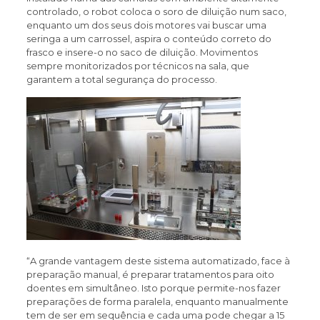
controlado, o robot coloca o soro de diluição num saco,
enquanto um dos seus dois motores vai buscar uma
seringa a um carrossel, aspira o conteúdo correto do
frasco e insere-o no saco de diluição. Movimentos
sempre monitorizados por técnicos na sala, que
garantem a total segurança do processo.
“A grande vantagem deste sistema automatizado, face à
preparação manual, é preparar tratamentos para oito
doentes em simultâneo. Isto porque permite-nos fazer
preparações de forma paralela, enquanto manualmente
tem de ser em sequência e cada uma pode chegar a 15