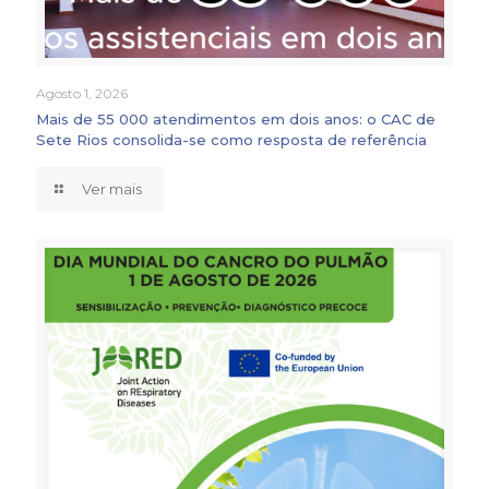
Agosto 1, 2026
Mais de 55 000 atendimentos em dois anos: o CAC de
Sete Rios consolida-se como resposta de referência
Ver mais