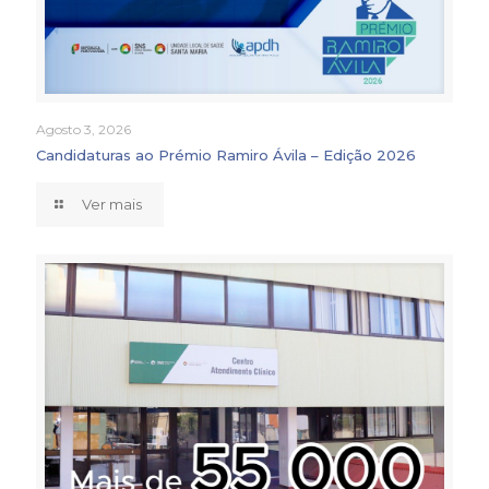
Agosto 3, 2026
Candidaturas ao Prémio Ramiro Ávila – Edição 2026
Ver mais