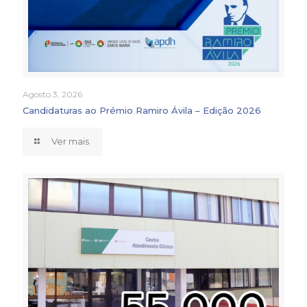
Agosto 3, 2026
Candidaturas ao Prémio Ramiro Ávila – Edição 2026
Ver mais