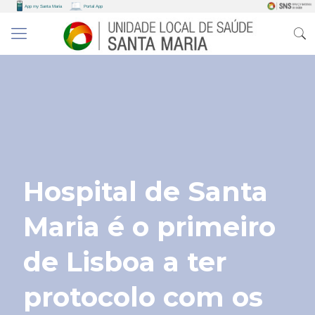
Hospital de Santa
Maria é o primeiro
de Lisboa a ter
protocolo com os