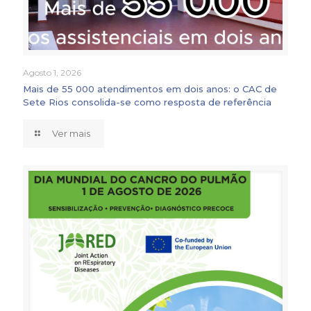
Agosto 1, 2026
Mais de 55 000 atendimentos em dois anos: o CAC de
Sete Rios consolida-se como resposta de referência
Ver mais