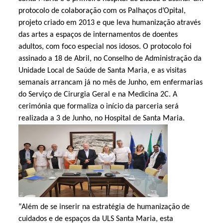
protocolo de colaboração com os Palhaços d’Opital,
projeto criado em 2013 e que leva humanização através
das artes a espaços de internamentos de doentes
adultos, com foco especial nos idosos. O protocolo foi
assinado a 18 de Abril, no Conselho de Administração da
Unidade Local de Saúde de Santa Maria, e as visitas
semanais arrancam já no mês de Junho, em enfermarias
do Serviço de Cirurgia Geral e na Medicina 2C. A
cerimónia que formaliza o início da parceria será
realizada a 3 de Junho, no Hospital de Santa Maria.
“Além de se inserir na estratégia de humanização de
cuidados e de espaços da ULS Santa Maria, esta