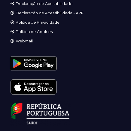
Declaração de Acessibilidade
Declaração de Acessibilidade - APP
Política de Privacidade
Política de Cookies
Webmail