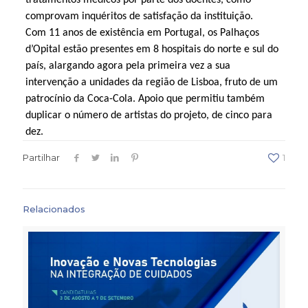
comprovam inquéritos de satisfação da instituição.
Com 11 anos de existência em Portugal, os Palhaços
d’Opital estão presentes em 8 hospitais do norte e sul do
país, alargando agora pela primeira vez a sua
intervenção a unidades da região de Lisboa, fruto de um
patrocínio da Coca-Cola. Apoio que permitiu também
duplicar o número de artistas do projeto, de cinco para
dez.
Partilhar
1
Relacionados