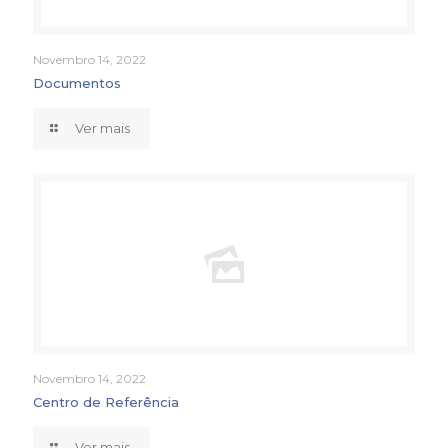
Novembro 14, 2022
Documentos
Ver mais
Novembro 14, 2022
Centro de Referência
Ver mais