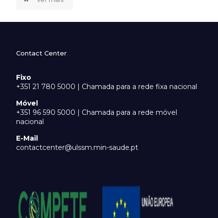
Contact Center
Fixo
+351 21 780 5000 | Chamada para a rede fixa nacional
Móvel
+351 96 590 5000 | Chamada para a rede móvel
nacional
E-Mail
contactcenter@ulssm.min-saude.pt