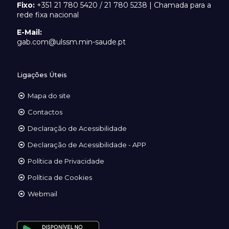
Fixo:
+351 21 780 5420 / 21 780 5238 | Chamada para a
rede fixa nacional
E-Mail:
gab.com@ulssm.min-saude.pt
Ligações Úteis
Mapa do site
Contactos
Declaração de Acessibilidade
Declaração de Acessibilidade - APP
Política de Privacidade
Política de Cookies
Webmail