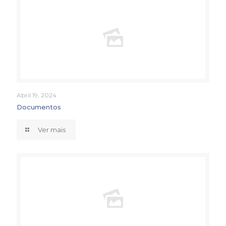
Abril 19, 2024
Documentos
Ver mais