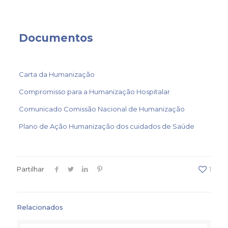
Documentos
Carta da Humanização
Compromisso para a Humanização Hospitalar
Comunicado Comissão Nacional de Humanização
Plano de Ação Humanização dos cuidados de Saúde
Partilhar
1
Relacionados