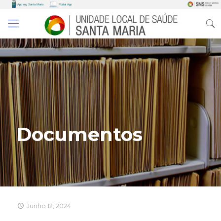
Documentos
Junho 12, 2024