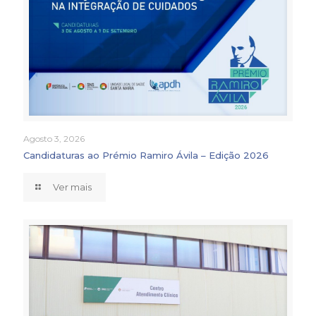
Agosto 3, 2026
Candidaturas ao Prémio Ramiro Ávila – Edição 2026
Ver mais