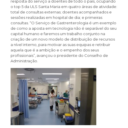
resposta do serviço a doentes de todo o país, ocupando
o top 5 da ULS Santa Maria em quatro áreas de atividade:
total de consultas externas; doentes acompanhados e
sessões realizadas em hospital de dia; e primeiras
consultas. “O Serviço de Gastrenterologia é um exemplo
de como a aposta em tecnologia não é separável do seu
capital humano e faremos um trabalho conjunto na
criação de um novo modelo de distribuição de recursos
a nível interno, para motivar as suas equipas e retribuir
aquela que é a ambição e o empenho dos seus
profissionais”, avançou o presidente do Conselho de
Administração.