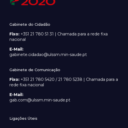
Gabinete do Cidadão
Fixo:
+351 21 780 51 31 | Chamada para a rede fixa
nacional
E-Mail:
gabinete.cidadao@ulssm.min-saude.pt
Gabinete de Comunicação
Fixo:
+351 21 780 5420 / 21 780 5238 | Chamada para a
rede fixa nacional
E-Mail:
gab.com@ulssm.min-saude.pt
Ligações Úteis