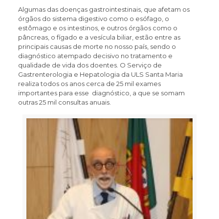
Algumas das doenças gastrointestinais, que afetam os
órgãos do sistema digestivo como o esófago, o
estômago e os intestinos, e outros órgãos como o
pâncreas, o fígado e a vesícula biliar, estão entre as
principais causas de morte no nosso país, sendo o
diagnóstico atempado decisivo no tratamento e
qualidade de vida dos doentes. O Serviço de
Gastrenterologia e Hepatologia da ULS Santa Maria
realiza todos os anos cerca de 25 mil exames
importantes para esse diagnóstico, a que se somam
outras 25 mil consultas anuais.