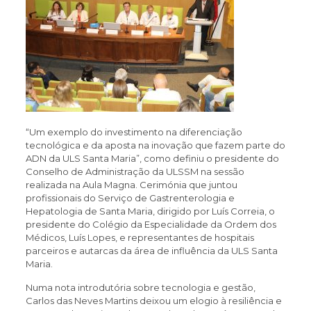
“Um exemplo do investimento na diferenciação
tecnológica e da aposta na inovação que fazem parte do
ADN da ULS Santa Maria”, como definiu o presidente do
Conselho de Administração da ULSSM na sessão
realizada na Aula Magna. Cerimónia que juntou
profissionais do Serviço de Gastrenterologia e
Hepatologia de Santa Maria, dirigido por Luís Correia, o
presidente do Colégio da Especialidade da Ordem dos
Médicos, Luís Lopes, e representantes de hospitais
parceiros e autarcas da área de influência da ULS Santa
Maria.
Numa nota introdutória sobre tecnologia e gestão,
Carlos das Neves Martins deixou um elogio à resiliência e