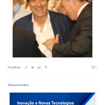
Partilhar
1
Relacionados