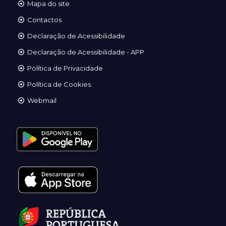
Mapa do site
Contactos
Declaração de Acessibilidade
Declaração de Acessibilidade - APP
Política de Privacidade
Política de Cookies
Webmail