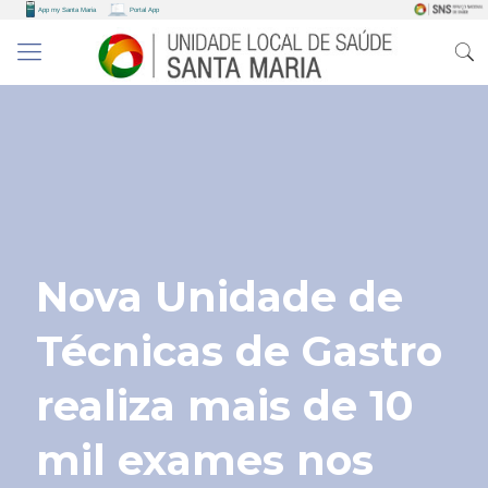
Nova Unidade de
Técnicas de Gastro
realiza mais de 10
mil exames nos