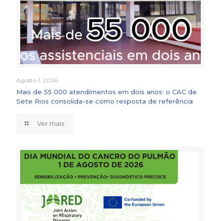
Agosto 1, 2026
Mais de 55 000 atendimentos em dois anos: o CAC de
Sete Rios consolida-se como resposta de referência
Ver mais