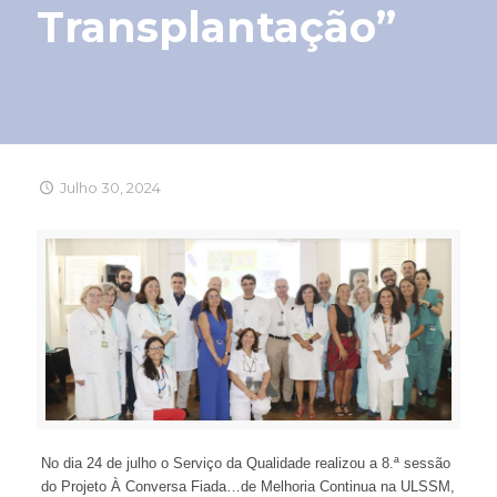
Transplantação”
Julho 30, 2024
No dia 24 de julho o Serviço da Qualidade realizou a 8.ª sessão
do Projeto À Conversa Fiada…de Melhoria Continua na ULSSM,