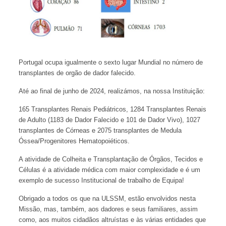
Portugal ocupa igualmente o sexto lugar Mundial no número de
transplantes de orgão de dador falecido.
Até ao final de junho de 2024, realizámos, na nossa Instituição:
165 Transplantes Renais Pediátricos, 1284 Transplantes Renais
de Adulto (1183 de Dador Falecido e 101 de Dador Vivo), 1027
transplantes de Córneas e 2075 transplantes de Medula
Óssea/Progenitores Hematopoiéticos.
A atividade de Colheita e Transplantação de Órgãos, Tecidos e
Células é a atividade médica com maior complexidade e é um
exemplo de sucesso Institucional de trabalho de Equipa!
Obrigado a todos os que na ULSSM, estão envolvidos nesta
Missão, mas, também, aos dadores e seus familiares, assim
como, aos muitos cidadãos altruístas e às várias entidades que