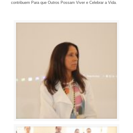
contribuem Para que Outros Possam Viver e Celebrar a Vida.