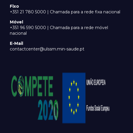
Fixo
+351 21 780 5000 | Chamada para a rede fixa nacional
Móvel
+351 96 590 5000 | Chamada para a rede móvel
nacional
E-Mail
contactcenter@ulssm.min-saude.pt