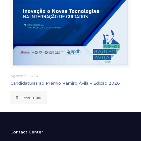
Agosto 3, 2026
Candidaturas ao Prémio Ramiro Ávila – Edição 2026
Ver mais
Contact Center