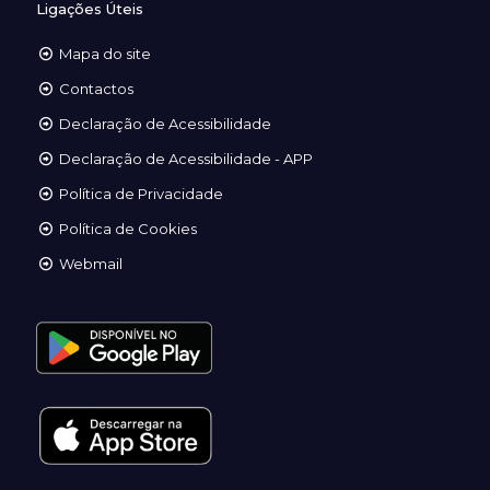
Ligações Úteis
Mapa do site
Contactos
Declaração de Acessibilidade
Declaração de Acessibilidade - APP
Política de Privacidade
Política de Cookies
Webmail