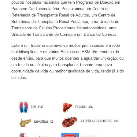
poucos hospitais nacionais que tem Programa de Doação em
Paragem Cardiocirculatória. Possui ainda um Centro de
Referência de Transplante Renal de Adultos, um Centro de
Referência de Transplante Renal Pediátrico, uma Unidade de
Transplante de Células Progenitoras Hematopoiéticas, uma
Unidade de Transplante de Córnea e um Banco de Córneas.
Este é um trabalho que envolve muitos profissionais em rede
multidisciplinar, e as várias Equipas do HSM têm contribuido
desde então, para que muitos doentes a aguardar um orgão, ou
um tecido ou células para transplante, tenham uma nova
oportunidade de vida ou melhor qualidade de vida, tendo já sido
colhidos: