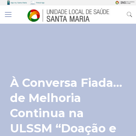
À Conversa Fiada…
de Melhoria
Continua na
ULSSM “Doação e