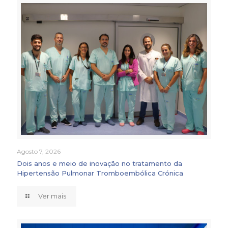
Agosto 7, 2026
Dois anos e meio de inovação no tratamento da
Hipertensão Pulmonar Tromboembólica Crónica
Ver mais