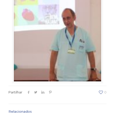
Partilhar
0
Relacionados