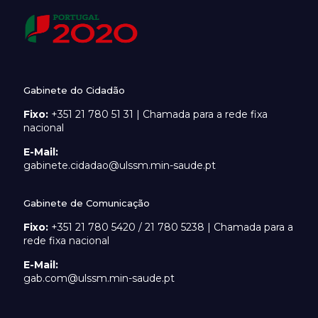
Gabinete do Cidadão
Fixo:
+351 21 780 51 31 | Chamada para a rede fixa
nacional
E-Mail:
gabinete.cidadao@ulssm.min-saude.pt
Gabinete de Comunicação
Fixo:
+351 21 780 5420 / 21 780 5238 | Chamada para a
rede fixa nacional
E-Mail:
gab.com@ulssm.min-saude.pt