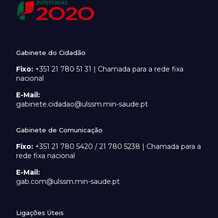
Gabinete do Cidadão
Fixo:
+351 21 780 51 31 | Chamada para a rede fixa
nacional
E-Mail:
gabinete.cidadao@ulssm.min-saude.pt
Gabinete de Comunicação
Fixo:
+351 21 780 5420 / 21 780 5238 | Chamada para a
rede fixa nacional
E-Mail:
gab.com@ulssm.min-saude.pt
Ligações Úteis