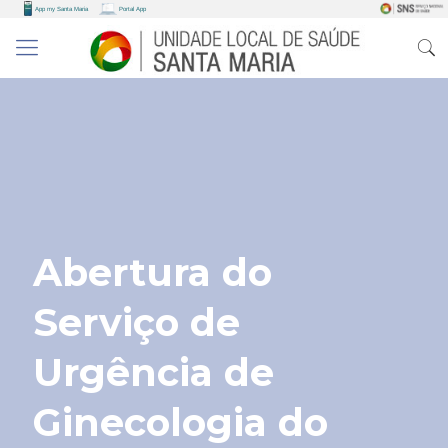
Abertura do
Serviço de
Urgência de
Ginecologia do