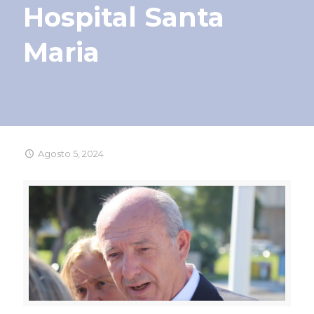
Hospital Santa
Maria
Agosto 5, 2024