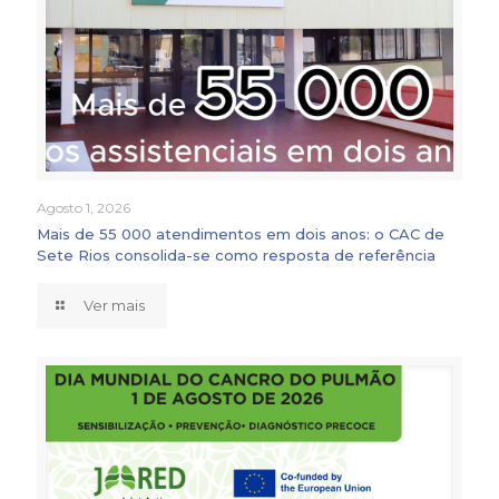
Agosto 1, 2026
Mais de 55 000 atendimentos em dois anos: o CAC de
Sete Rios consolida-se como resposta de referência
Ver mais