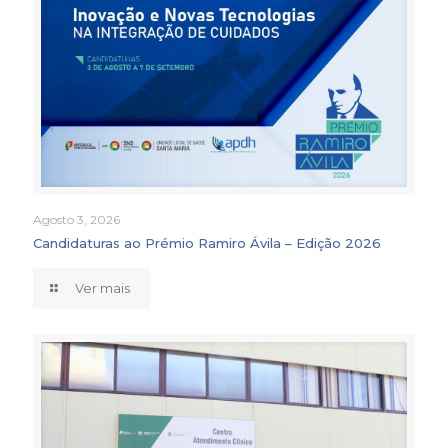
Agosto 3, 2026
Candidaturas ao Prémio Ramiro Ávila – Edição 2026
Ver mais