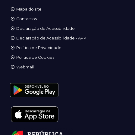
Mapa do site
Contactos
Declaração de Acessibilidade
Declaração de Acessibilidade - APP
Política de Privacidade
Política de Cookies
Webmail