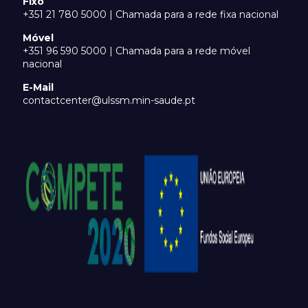
Fixo
+351 21 780 5000 | Chamada para a rede fixa nacional
Móvel
+351 96 590 5000 | Chamada para a rede móvel
nacional
E-Mail
contactcenter@ulssm.min-saude.pt