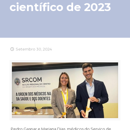
científico de 2023
Setembro 30, 2024
Pedro Gaspar e Mariana Dias, médicos do Serviço de