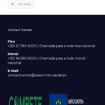
Ver mais
Contact Center
Fixo
+351 21 780 5000 | Chamada para a rede fixa nacional
Móvel
+351 96 590 5000 | Chamada para a rede móvel
nacional
E-Mail
contactcenter@ulssm.min-saude.pt