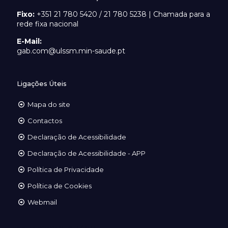
Fixo:
+351 21 780 5420 / 21 780 5238 | Chamada para a
rede fixa nacional
E-Mail:
gab.com@ulssm.min-saude.pt
Ligações Úteis
Mapa do site
Contactos
Declaração de Acessibilidade
Declaração de Acessibilidade - APP
Política de Privacidade
Política de Cookies
Webmail