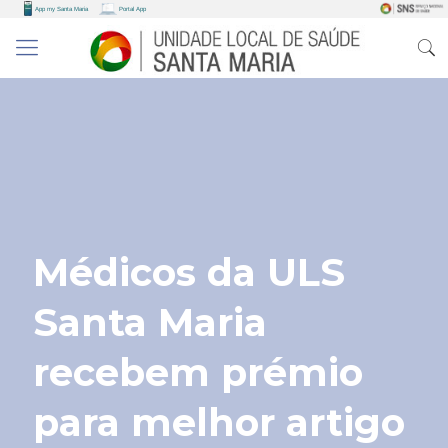
Médicos da ULS
Santa Maria
recebem prémio
para melhor artigo