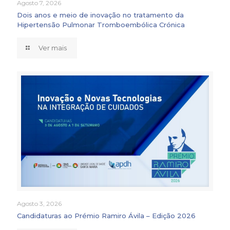
Agosto 7, 2026
Dois anos e meio de inovação no tratamento da
Hipertensão Pulmonar Tromboembólica Crónica
Ver mais
Agosto 3, 2026
Candidaturas ao Prémio Ramiro Ávila – Edição 2026