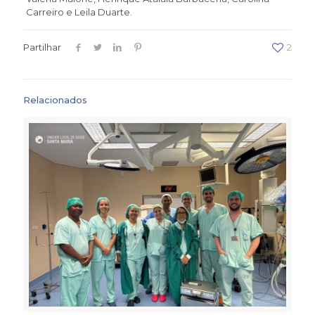
Carreiro e Leila Duarte.
Partilhar
2
Relacionados