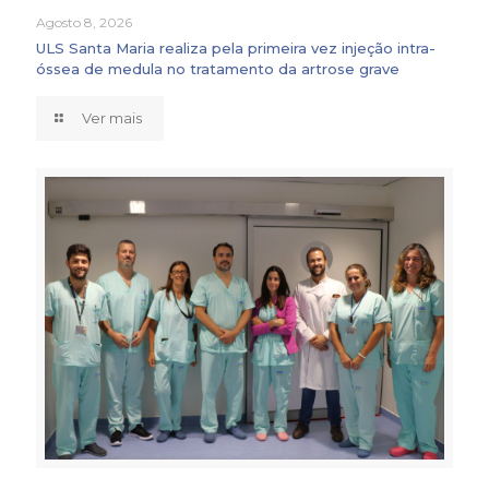
Agosto 8, 2026
ULS Santa Maria realiza pela primeira vez injeção intra-
óssea de medula no tratamento da artrose grave
Ver mais