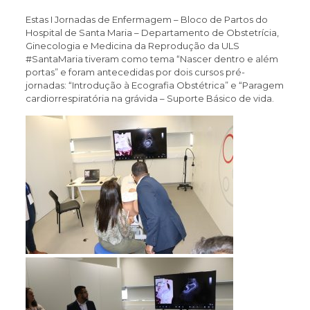
Estas I Jornadas de Enfermagem – Bloco de Partos do
Hospital de Santa Maria – Departamento de Obstetrícia,
Ginecologia e Medicina da Reprodução da ULS
#SantaMaria tiveram como tema “Nascer dentro e além
portas” e foram antecedidas por dois cursos pré-
jornadas: “Introdução à Ecografia Obstétrica” e “Paragem
cardiorrespiratória na grávida – Suporte Básico de vida.