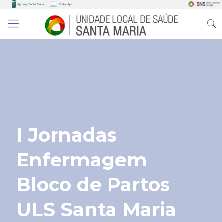
I Jornadas
Enfermagem
Bloco de Partos
ULS Santa Maria