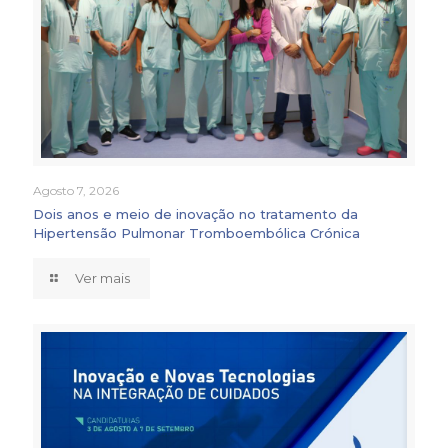
Agosto 7, 2026
Dois anos e meio de inovação no tratamento da
Hipertensão Pulmonar Tromboembólica Crónica
Ver mais