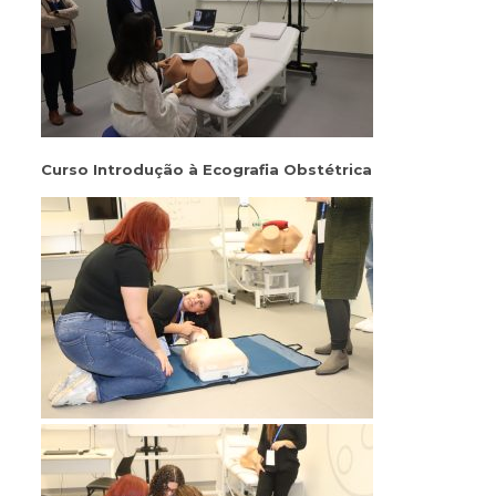
Curso Introdução à Ecografia Obstétrica