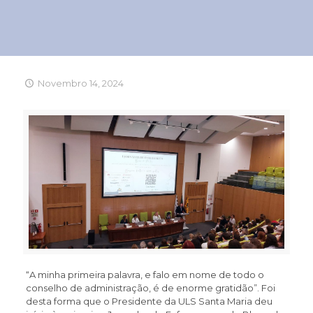
Novembro 14, 2024
“A minha primeira palavra, e falo em nome de todo o
conselho de administração, é de enorme gratidão”. Foi
desta forma que o Presidente da ULS Santa Maria deu