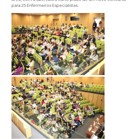
para 25 Enfermeiros Especialistas.