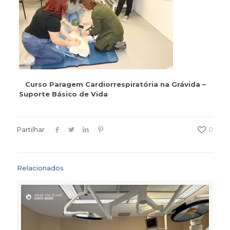
Curso Paragem Cardiorrespiratória na Grávida –
Suporte Básico de Vida
Partilhar
0
Relacionados