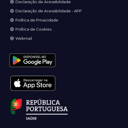
Declaração de Acessibilidade
Declaração de Acessibilidade - APP
Política de Privacidade
Política de Cookies
Webmail