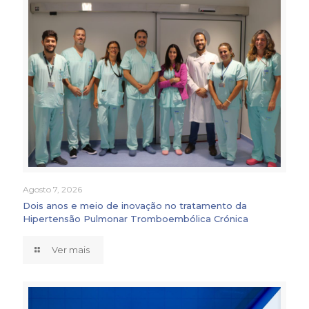
Agosto 7, 2026
Dois anos e meio de inovação no tratamento da
Hipertensão Pulmonar Tromboembólica Crónica
Ver mais