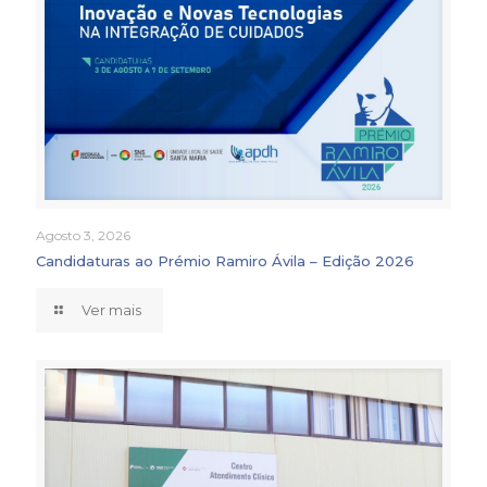
Agosto 3, 2026
Candidaturas ao Prémio Ramiro Ávila – Edição 2026
Ver mais