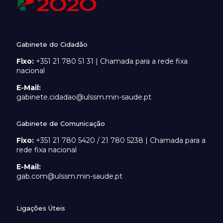
Gabinete do Cidadão
Fixo:
+351 21 780 51 31 | Chamada para a rede fixa
nacional
E-Mail:
gabinete.cidadao@ulssm.min-saude.pt
Gabinete de Comunicação
Fixo:
+351 21 780 5420 / 21 780 5238 | Chamada para a
rede fixa nacional
E-Mail:
gab.com@ulssm.min-saude.pt
Ligações Úteis