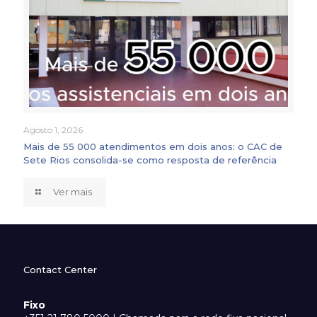
Agosto 1, 2026
Mais de 55 000 atendimentos em dois anos: o CAC de
Sete Rios consolida-se como resposta de referência
Ver mais
Contact Center
Fixo