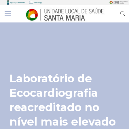
Laboratório de
Ecocardiografia
reacreditado no
nível mais elevado