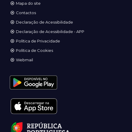
Mapa do site
Contactos
Declaração de Acessibilidade
Declaração de Acessibilidade - APP
Política de Privacidade
Política de Cookies
Webmail