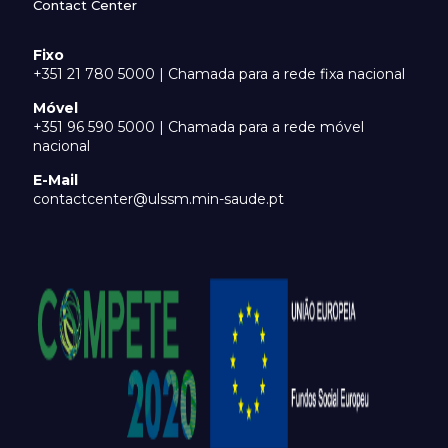
Contact Center
Fixo
+351 21 780 5000 | Chamada para a rede fixa nacional
Móvel
+351 96 590 5000 | Chamada para a rede móvel
nacional
E-Mail
contactcenter@ulssm.min-saude.pt