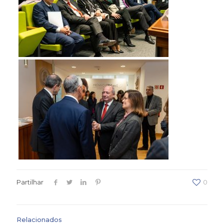
Partilhar
0
Relacionados