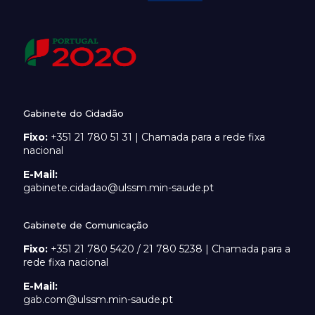
Gabinete do Cidadão
Fixo:
+351 21 780 51 31 | Chamada para a rede fixa
nacional
E-Mail:
gabinete.cidadao@ulssm.min-saude.pt
Gabinete de Comunicação
Fixo:
+351 21 780 5420 / 21 780 5238 | Chamada para a
rede fixa nacional
E-Mail:
gab.com@ulssm.min-saude.pt