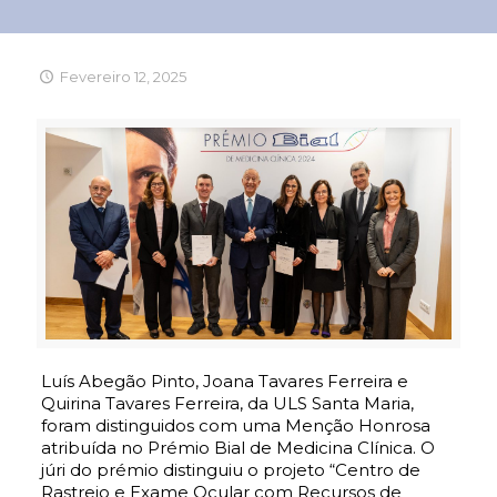
Fevereiro 12, 2025
Luís Abegão Pinto, Joana Tavares Ferreira e
Quirina Tavares Ferreira, da ULS Santa Maria,
foram distinguidos com uma Menção Honrosa
atribuída no Prémio Bial de Medicina Clínica. O
júri do prémio distinguiu o projeto “Centro de
Rastreio e Exame Ocular com Recursos de