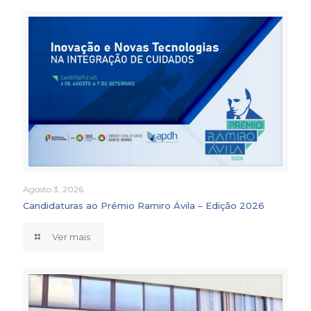
Agosto 3, 2026
Candidaturas ao Prémio Ramiro Ávila – Edição 2026
Ver mais