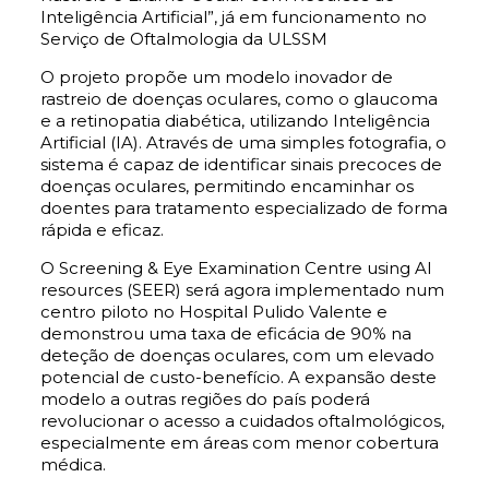
Inteligência Artificial”, já em funcionamento no
Serviço de Oftalmologia da ULSSM
O projeto propõe um modelo inovador de
rastreio de doenças oculares, como o glaucoma
e a retinopatia diabética, utilizando Inteligência
Artificial (IA). Através de uma simples fotografia, o
sistema é capaz de identificar sinais precoces de
doenças oculares, permitindo encaminhar os
doentes para tratamento especializado de forma
rápida e eficaz.
O Screening & Eye Examination Centre using AI
resources (SEER) será agora implementado num
centro piloto no Hospital Pulido Valente e
demonstrou uma taxa de eficácia de 90% na
deteção de doenças oculares, com um elevado
potencial de custo-benefício. A expansão deste
modelo a outras regiões do país poderá
revolucionar o acesso a cuidados oftalmológicos,
especialmente em áreas com menor cobertura
médica.