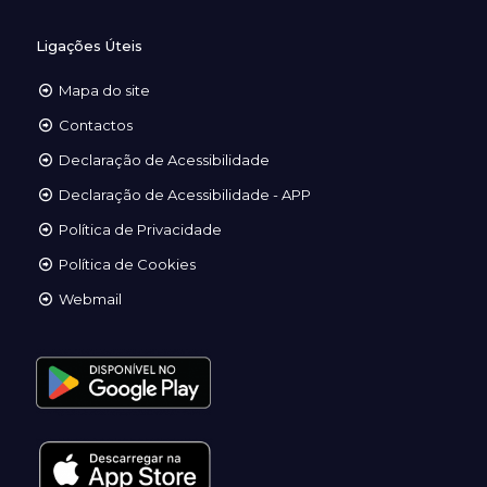
Ligações Úteis
Mapa do site
Contactos
Declaração de Acessibilidade
Declaração de Acessibilidade - APP
Política de Privacidade
Política de Cookies
Webmail