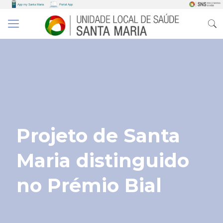
Projeto de Santa
Maria distinguido
no Prémio Bial