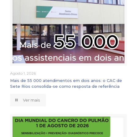
Agosto 1, 2026
Mais de 55 000 atendimentos em dois anos: o CAC de
Sete Rios consolida-se como resposta de referência
Ver mais