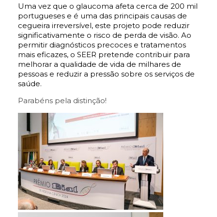
Uma vez que o glaucoma afeta cerca de 200 mil
portugueses e é uma das principais causas de
cegueira irreversível, este projeto pode reduzir
significativamente o risco de perda de visão. Ao
permitir diagnósticos precoces e tratamentos
mais eficazes, o SEER pretende contribuir para
melhorar a qualidade de vida de milhares de
pessoas e reduzir a pressão sobre os serviços de
saúde.
Parabéns pela distinção!