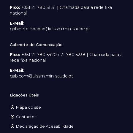
Fixo:
+351 21 780 51 31 | Chamada para a rede fixa
nacional
E-Mail:
gabinete.cidadao@ulssm.min-saude.pt
Gabinete de Comunicação
Fixo:
+351 21 780 5420 / 21 780 5238 | Chamada para a
rede fixa nacional
E-Mail:
gab.com@ulssm.min-saude.pt
Ligações Úteis
Mapa do site
Contactos
Declaração de Acessibilidade