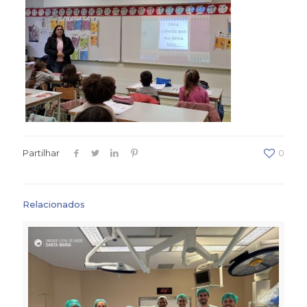
Partilhar
0
Relacionados