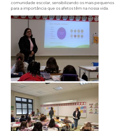
comunidade escolar, sensibilizando os mais pequenos
para a importância que os afetos têm na nossa vida.