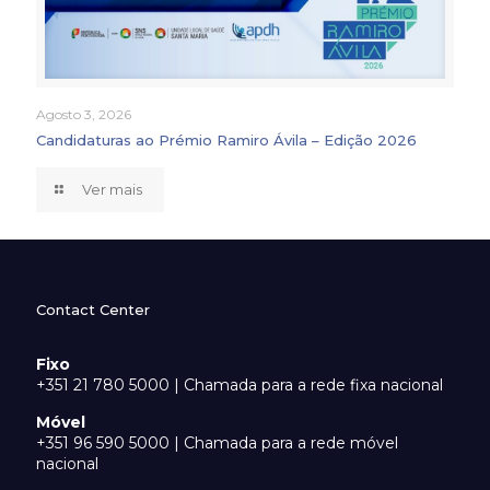
Agosto 3, 2026
Candidaturas ao Prémio Ramiro Ávila – Edição 2026
Ver mais
Contact Center
Fixo
+351 21 780 5000 | Chamada para a rede fixa nacional
Móvel
+351 96 590 5000 | Chamada para a rede móvel
nacional