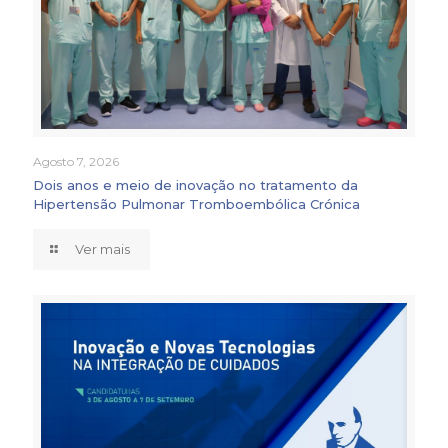
Agosto 7, 2026
Dois anos e meio de inovação no tratamento da
Hipertensão Pulmonar Tromboembólica Crónica
Ver mais