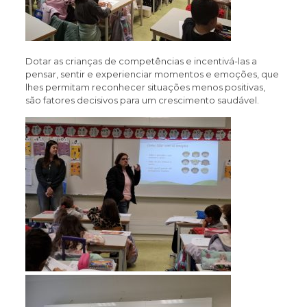
Dotar as crianças de competências e incentivá-las a
pensar, sentir e experienciar momentos e emoções, que
lhes permitam reconhecer situações menos positivas,
são fatores decisivos para um crescimento saudável.