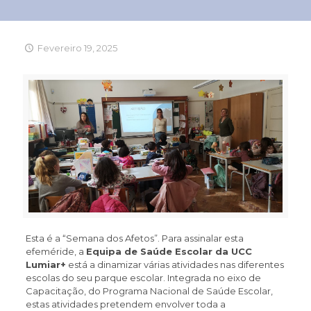
Fevereiro 19, 2025
Esta é a “Semana dos Afetos”. Para assinalar esta
efeméride, a
Equipa de Saúde Escolar da UCC
Lumiar+
está a dinamizar várias atividades nas diferentes
escolas do seu parque escolar. Integrada no eixo de
Capacitação, do Programa Nacional de Saúde Escolar,
estas atividades pretendem envolver toda a