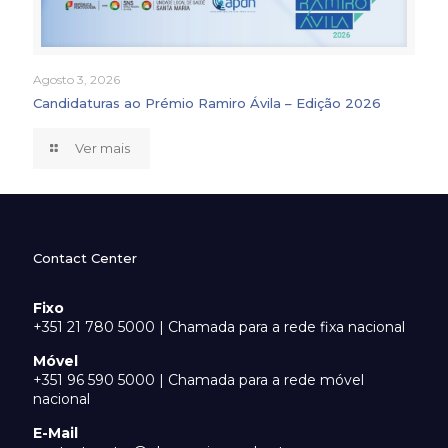
Agosto 3, 2026
Candidaturas ao Prémio Ramiro Ávila – Edição 2026
Ver mais
Contact Center
Fixo
+351 21 780 5000 | Chamada para a rede fixa nacional
Móvel
+351 96 590 5000 | Chamada para a rede móvel
nacional
E-Mail