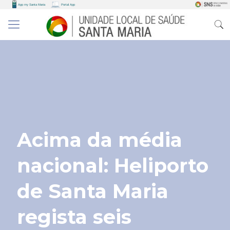
Acima da média
nacional: Heliporto
de Santa Maria
regista seis