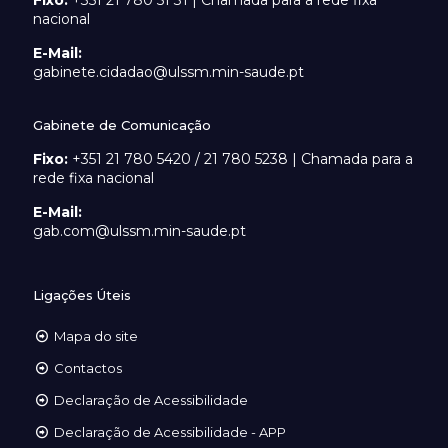
nacional
E-Mail:
gabinete.cidadao@ulssm.min-saude.pt
Gabinete de Comunicação
Fixo:
+351 21 780 5420 / 21 780 5238 | Chamada para a
rede fixa nacional
E-Mail:
gab.com@ulssm.min-saude.pt
Ligações Úteis
Mapa do site
Contactos
Declaração de Acessibilidade
Declaração de Acessibilidade - APP