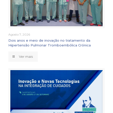
Agosto 7, 2026
Dois anos e meio de inovação no tratamento da
Hipertensão Pulmonar Tromboembólica Crónica
Ver mais