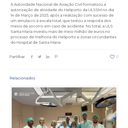
A Autoridade Nacional de Aviação Civil formalizou a
autorização de atividade do Heliporto da ULSSM no dia
14 de Março de 2025, após a realização com sucesso de
um simulacro à escala total, que testou a resposta dos
meios de socorro em caso de acidente. No total, a ULS
Santa Maria investiu mais de meio milhão de euros no
processo de melhoria do Heliporto e zonas circundantes
do Hospital de Santa Maria.
Partilhar
0
Relacionados