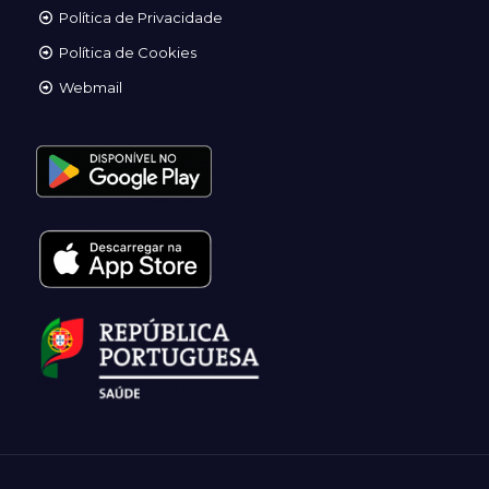
Política de Privacidade
Política de Cookies
Webmail