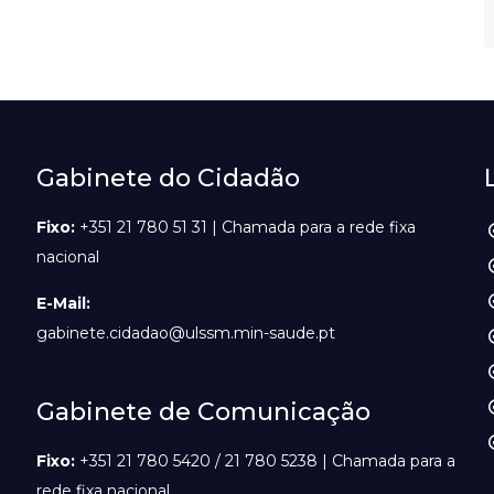
Gabinete do Cidadão
Fixo:
+351 21 780 51 31 | Chamada para a rede fixa
nacional
E-Mail:
gabinete.cidadao@ulssm.min-saude.pt
Gabinete de Comunicação
Fixo:
+351 21 780 5420 / 21 780 5238 | Chamada para a
rede fixa nacional