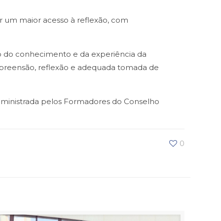
r um maior acesso à reflexão, com
ado do conhecimento e da experiência da
preensão, reflexão e adequada tomada de
s, ministrada pelos Formadores do Conselho
0