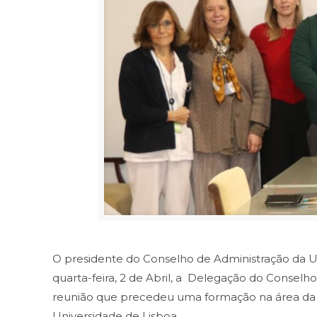
O presidente do Conselho de Administração da ULS
quarta-feira, 2 de Abril, a Delegação do Conselh
reunião que precedeu uma formação na área da 
Universidade de Lisboa.