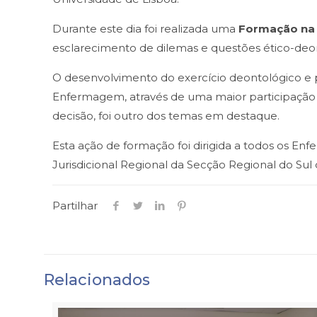
Durante este dia foi realizada uma
Formação na 
esclarecimento de dilemas e questões ético-deont
O desenvolvimento do exercício deontológico e pr
Enfermagem, através de uma maior participaçã
decisão, foi outro dos temas em destaque.
Esta ação de formação foi dirigida a todos os En
Jurisdicional Regional da Secção Regional do Su
Partilhar
Relacionados