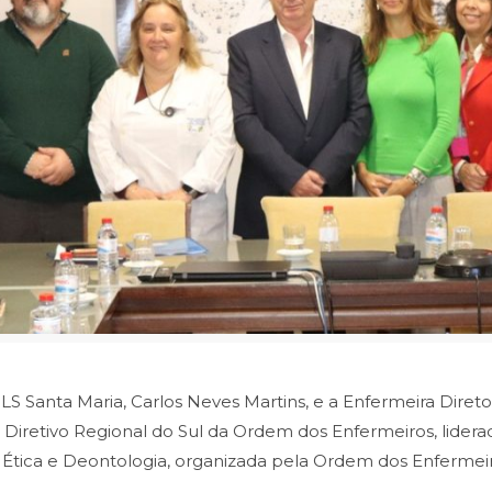
 Santa Maria, Carlos Neves Martins, e a Enfermeira Diretor
o Diretivo Regional do Sul da Ordem dos Enfermeiros, lider
Ética e Deontologia, organizada pela Ordem dos Enfermei