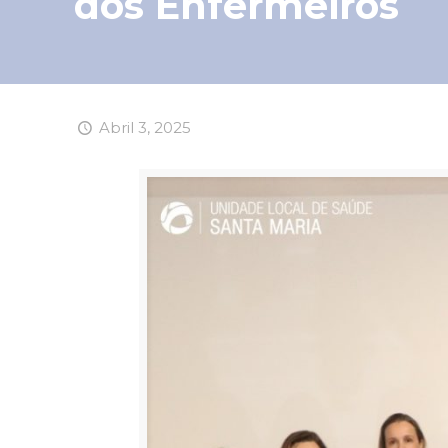
dos Enfermeiros
Abril 3, 2025