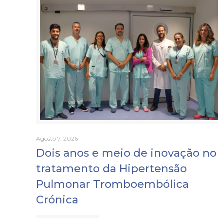
Agosto 7, 2026
Dois anos e meio de inovação no
tratamento da Hipertensão
Pulmonar Tromboembólica
Crónica