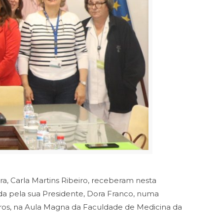
a, Carla Martins Ribeiro, receberam nesta
ada pela sua Presidente, Dora Franco, numa
ros, na Aula Magna da Faculdade de Medicina da