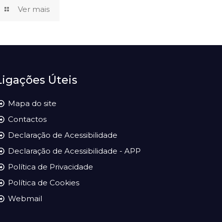
Ver mais
Ligações Úteis
Mapa do site
Contactos
Declaração de Acessibilidade
Declaração de Acessibilidade - APP
Política de Privacidade
Política de Cookies
Webmail