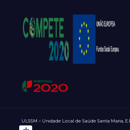
ULSSM – Unidade Local de Saúde Santa Maria, E.P