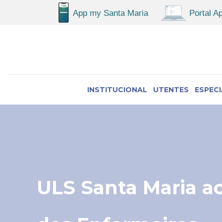
INSTITUCIONAL
UTENTES
ESPEC
ULS Santa Maria a