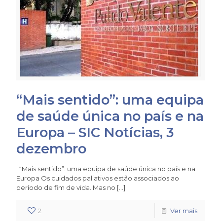
“Mais sentido”: uma equipa
de saúde única no país e na
Europa – SIC Notícias, 3
dezembro
“Mais sentido”: uma equipa de saúde única no país e na
Europa Os cuidados paliativos estão associados ao
período de fim de vida. Mas no
[…]
2
Ver mais