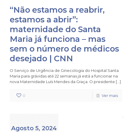
“Não estamos a reabrir,
estamos a abrir”:
maternidade do Santa
Maria já funciona – mas
sem o número de médicos
desejado | CNN
O Serviço de Urgência de Ginecologia do Hospital Santa
Maria para grávidas até 22 semanas já está a funcionar na
nova Maternidade Luís Mendes da Graça. O presidente
[…]
0
Ver mais
Agosto 5, 2024