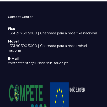
Contact Center
Fixo
+351 21 780 5000 | Chamada para a rede fixa nacional
Móvel
+351 96 590 5000 | Chamada para a rede móvel
nacional
E-Mail
contactcenter@ulssm.min-saude.pt