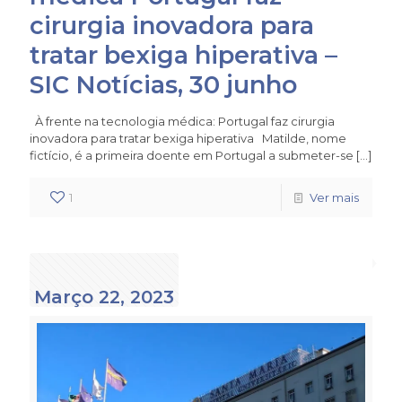
cirurgia inovadora para
tratar bexiga hiperativa –
SIC Notícias, 30 junho
À frente na tecnologia médica: Portugal faz cirurgia
inovadora para tratar bexiga hiperativa Matilde, nome
fictício, é a primeira doente em Portugal a submeter-se
[…]
1
Ver mais
Março 22, 2023