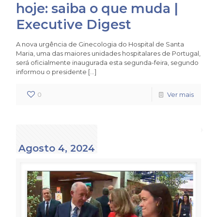
hoje: saiba o que muda |
Executive Digest
A nova urgência de Ginecologia do Hospital de Santa
Maria, uma das maiores unidades hospitalares de Portugal,
será oficialmente inaugurada esta segunda-feira, segundo
informou o presidente
[…]
0
Ver mais
Agosto 4, 2024