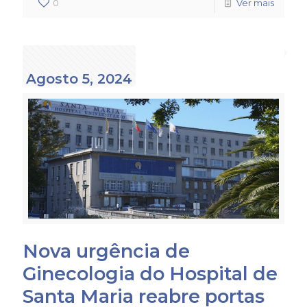
0
Ver mais
Agosto 5, 2024
Nova urgência de
Ginecologia do Hospital de
Santa Maria reabre portas