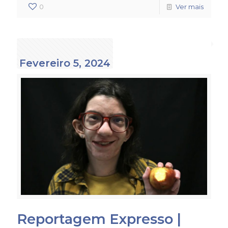
0
Ver mais
Fevereiro 5, 2024
Reportagem Expresso |