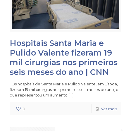
Hospitais Santa Maria e
Pulido Valente fizeram 19
mil cirurgias nos primeiros
seis meses do ano | CNN
Os hospitais de Santa Maria e Pulido Valente, em Lisboa,
fizeram 19 mil cirurgias nos primeiros seis meses do ano, o
que representou um aumento
[…]
0
Ver mais