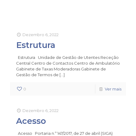
Dezembro 6, 2022
Estrutura
Estrutura Unidade de Gestão de Utentes Receção
Central Centro de Contactos Centro de Ambulatório
Gabinete de Taxas Moderadoras Gabinete de
Gestão de Termos de
[…]
0
Ver mais
Dezembro 6, 2022
Acesso
Acesso Portaria n.º 147/2017, de 27 de abril (SIGA)