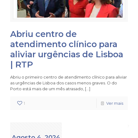
Abriu centro de
atendimento clínico para
aliviar urgências de Lisboa
| RTP
Abriu o primeiro centro de atendimento clínico para aliviar
as urgências de Lisboa dos casos menos graves. O do
Porto está mais de um mês atrasado,
[…]
1
Ver mais
Agosto 4, 2024