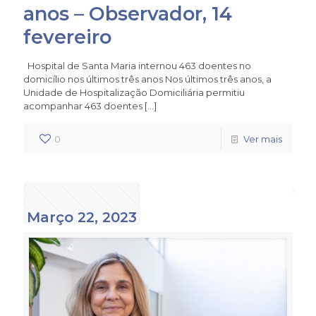
anos – Observador, 14
fevereiro
Hospital de Santa Maria internou 463 doentes no
domicílio nos últimos três anos Nos últimos três anos, a
Unidade de Hospitalização Domiciliária permitiu
acompanhar 463 doentes
[…]
0
Ver mais
Março 22, 2023