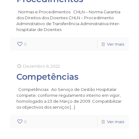
Normas e Procedimentos CHLN – Norma Garantia
dos Direitos dos Doentes CHLN – Procedimento
Administrativo de Transferência Administrativa Inter-
hospitalar de Doentes
0
Ver mais
Dezembro 6, 2022
Competências
Competências Ao Serviço de Gestão Hospitalar
compete, conforme regulamento interno em vigor,
homologado a 23 de Março de 2009: Compatibilizar
os objectivos dos serviços
[…]
0
Ver mais