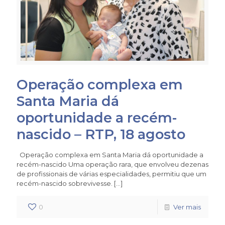
Operação complexa em
Santa Maria dá
oportunidade a recém-
nascido – RTP, 18 agosto
Operação complexa em Santa Maria dá oportunidade a
recém-nascido Uma operação rara, que envolveu dezenas
de profissionais de várias especialidades, permitiu que um
recém-nascido sobrevivesse.
[…]
0
Ver mais