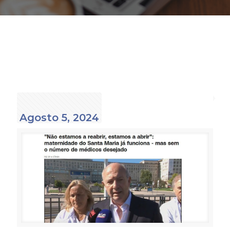
Agosto 5, 2024