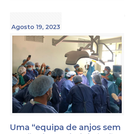
Agosto 19, 2023
Uma “equipa de anjos sem