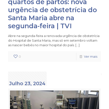
quartos de partos: nova
urgência de obstetrícia do
Santa Maria abre na
segunda-feira | TVI
Abre na segunda-feira a renovada urgência de obstetrícia
do Hospital de Santa Maria, mas só em setembro voltam
as nascer bebés no maior hospital do país.
[…]
0
Ver mais
Julho 23, 2024