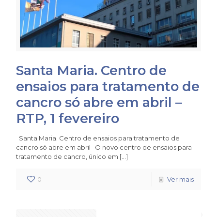
Santa Maria. Centro de
ensaios para tratamento de
cancro só abre em abril –
RTP, 1 fevereiro
Santa Maria. Centro de ensaios para tratamento de
cancro só abre em abril O novo centro de ensaios para
tratamento de cancro, único em
[…]
0
Ver mais