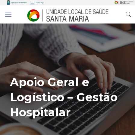
Apoio Geral e
Logístico – Gestão
Hospitalar