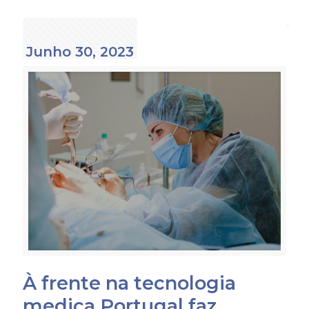
Junho 30, 2023
À frente na tecnologia
medica Portugal faz