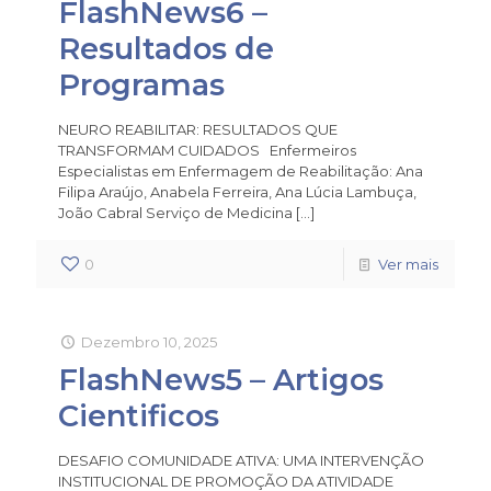
FlashNews6 –
Resultados de
Programas
NEURO REABILITAR: RESULTADOS QUE
TRANSFORMAM CUIDADOS Enfermeiros
Especialistas em Enfermagem de Reabilitação: Ana
Filipa Araújo, Anabela Ferreira, Ana Lúcia Lambuça,
João Cabral Serviço de Medicina
[…]
0
Ver mais
Dezembro 10, 2025
FlashNews5 – Artigos
Cientificos
DESAFIO COMUNIDADE ATIVA: UMA INTERVENÇÃO
INSTITUCIONAL DE PROMOÇÃO DA ATIVIDADE