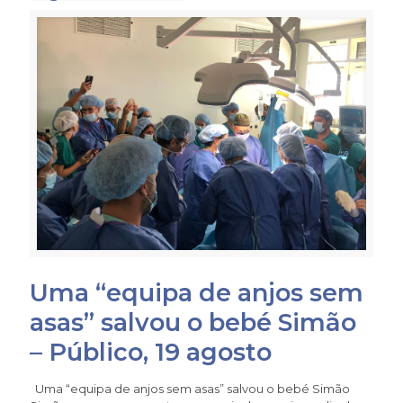
Uma “equipa de anjos sem
asas” salvou o bebé Simão
– Público, 19 agosto
Uma “equipa de anjos sem asas” salvou o bebé Simão