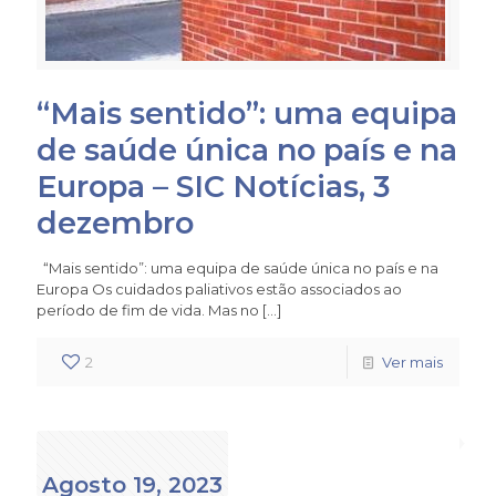
“Mais sentido”: uma equipa
de saúde única no país e na
Europa – SIC Notícias, 3
dezembro
“Mais sentido”: uma equipa de saúde única no país e na
Europa Os cuidados paliativos estão associados ao
período de fim de vida. Mas no
[…]
2
Ver mais
Agosto 19, 2023