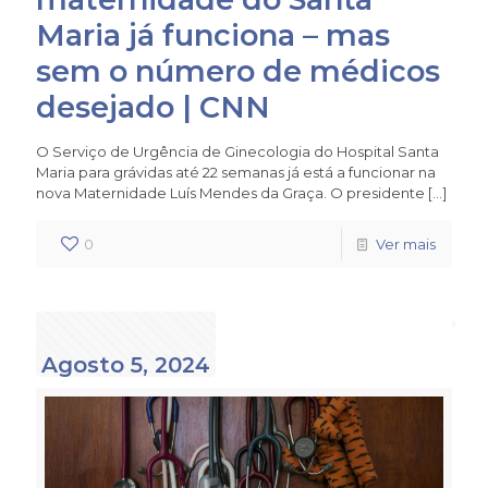
Maria já funciona – mas
sem o número de médicos
desejado | CNN
O Serviço de Urgência de Ginecologia do Hospital Santa
Maria para grávidas até 22 semanas já está a funcionar na
nova Maternidade Luís Mendes da Graça. O presidente
[…]
0
Ver mais
Agosto 5, 2024