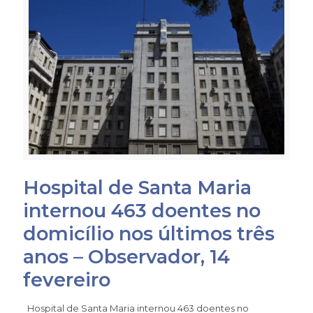
Hospital de Santa Maria
internou 463 doentes no
domicílio nos últimos três
anos – Observador, 14
fevereiro
Hospital de Santa Maria internou 463 doentes no