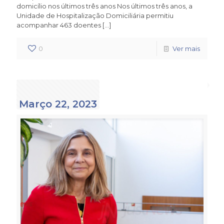
domicílio nos últimos três anos Nos últimos três anos, a
Unidade de Hospitalização Domiciliária permitiu
acompanhar 463 doentes
[…]
0
Ver mais
Março 22, 2023