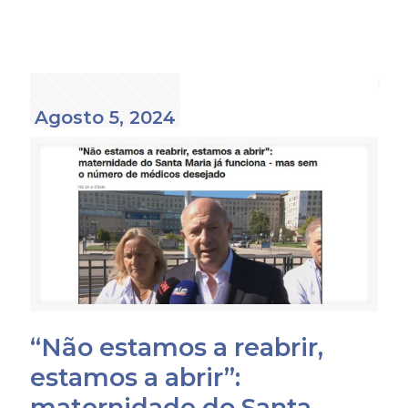
Agosto 5, 2024
“Não estamos a reabrir,
estamos a abrir”:
maternidade do Santa