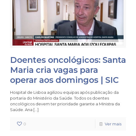
Doentes oncológicos: Santa
Maria cria vagas para
operar aos domingos | SIC
Hospital de Lisboa agilizou equipas após publicação da
portaria do Ministério da Saúde. Todos os doentes
oncológicos devem ter prioridade garante a Ministra da
Saúde. Ana
[…]
0
Ver mais