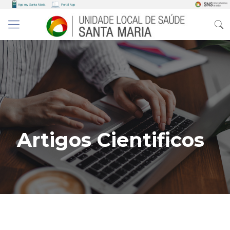
Artigos Cientificos