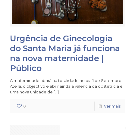
Urgência de Ginecologia
do Santa Maria já funciona
na nova maternidade |
Público
A maternidade abrirá na totalidade no dia 1 de Setembro.
Até lá, o objectivo é abrir ainda a valência da obstetrícia e
uma nova unidade de
[…]
0
Ver mais