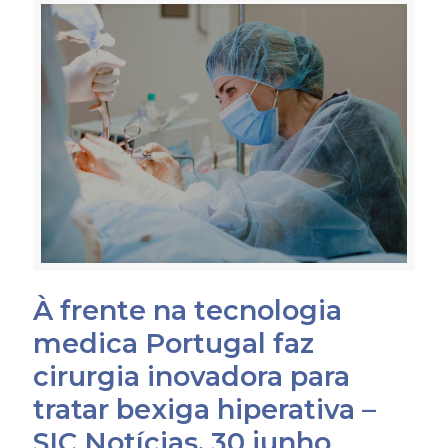
À frente na tecnologia
medica Portugal faz
cirurgia inovadora para
tratar bexiga hiperativa –
SIC Notícias, 30 junho