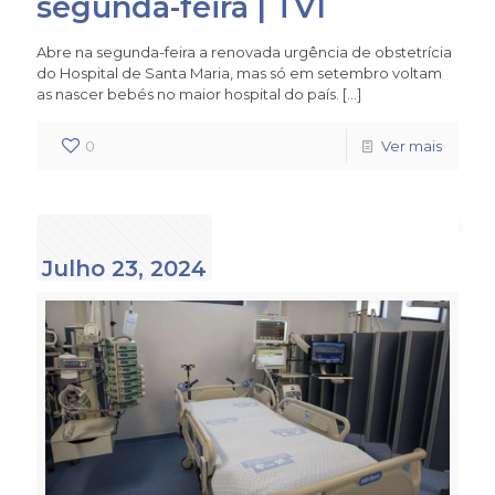
segunda-feira | TVI
Abre na segunda-feira a renovada urgência de obstetrícia
do Hospital de Santa Maria, mas só em setembro voltam
as nascer bebés no maior hospital do país.
[…]
0
Ver mais
Julho 23, 2024