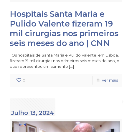
Hospitais Santa Maria e
Pulido Valente fizeram 19
mil cirurgias nos primeiros
seis meses do ano | CNN
Os hospitais de Santa Maria e Pulido Valente, em Lisboa,
fizeram 19 mil cirurgias nos primeiros seis meses do ano, o
que representou um aumento
[…]
0
Ver mais
Julho 13, 2024