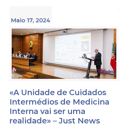
Maio 17, 2024
«A Unidade de Cuidados
Intermédios de Medicina
Interna vai ser uma
realidade» – Just News