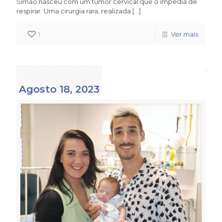
Simão nasceu com um tumor cervical que o impedia de
respirar. Uma cirurgia rara, realizada
[…]
1
Ver mais
Agosto 18, 2023