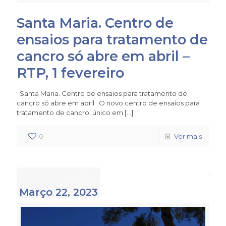
Santa Maria. Centro de
ensaios para tratamento de
cancro só abre em abril –
RTP, 1 fevereiro
Santa Maria. Centro de ensaios para tratamento de
cancro só abre em abril O novo centro de ensaios para
tratamento de cancro, único em
[…]
0
Ver mais
Março 22, 2023