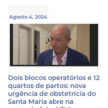
Agosto 4, 2024
Dois blocos operatórios e 12
quartos de partos: nova
urgência de obstetrícia do
Santa Maria abre na