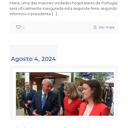
Maria, uma das maiores unidades hospitalares de Portugal,
será oficialmente inaugurada esta segunda-feira, segundo
informou o presidente
[…]
0
Ver mais
Agosto 4, 2024