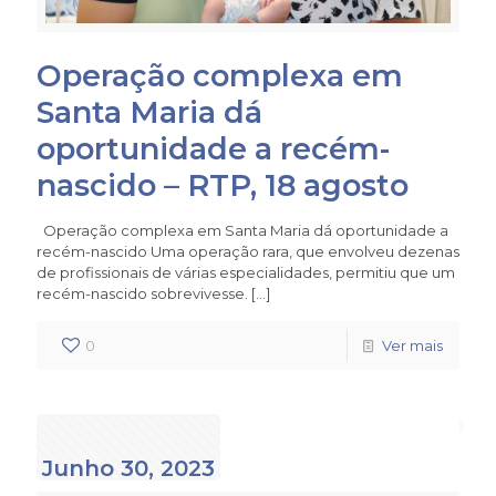
Operação complexa em
Santa Maria dá
oportunidade a recém-
nascido – RTP, 18 agosto
Operação complexa em Santa Maria dá oportunidade a
recém-nascido Uma operação rara, que envolveu dezenas
de profissionais de várias especialidades, permitiu que um
recém-nascido sobrevivesse.
[…]
0
Ver mais
Junho 30, 2023