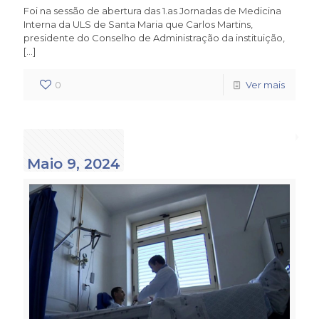
Foi na sessão de abertura das 1.as Jornadas de Medicina
Interna da ULS de Santa Maria que Carlos Martins,
presidente do Conselho de Administração da instituição,
[…]
0
Ver mais
Maio 9, 2024