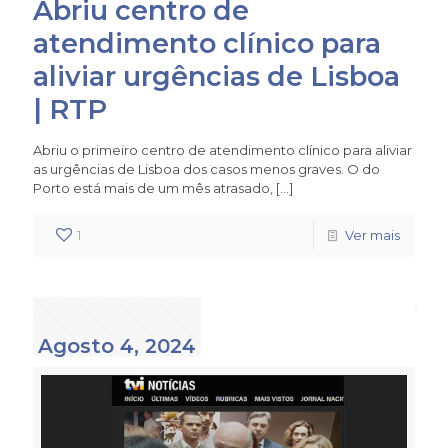
Abriu centro de
atendimento clínico para
aliviar urgências de Lisboa
| RTP
Abriu o primeiro centro de atendimento clínico para aliviar
as urgências de Lisboa dos casos menos graves. O do
Porto está mais de um mês atrasado,
[…]
1
Ver mais
Agosto 4, 2024