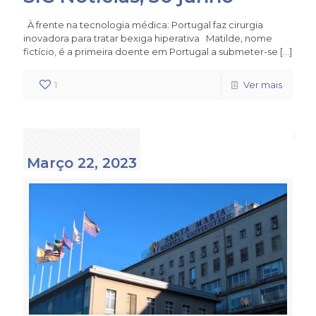
À frente na tecnologia médica: Portugal faz cirurgia
inovadora para tratar bexiga hiperativa Matilde, nome
fictício, é a primeira doente em Portugal a submeter-se
[…]
1
Ver mais
Março 22, 2023