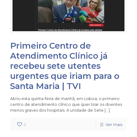
Primeiro Centro de
Atendimento Clínico já
recebeu sete utentes
urgentes que iriam para o
Santa Maria | TVI
Abriu esta quinta-feira de manhã, em Lisboa, o primeiro
centro de atendimento clínico que quer tirar os doentes
menos graves dos hospitais. A unidade de Sete
[…]
0
Ver mais