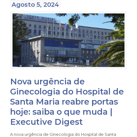
Agosto 5, 2024
Nova urgência de
Ginecologia do Hospital de
Santa Maria reabre portas
hoje: saiba o que muda |
Executive Digest
A nova urgência de Ginecologia do Hospital de Santa