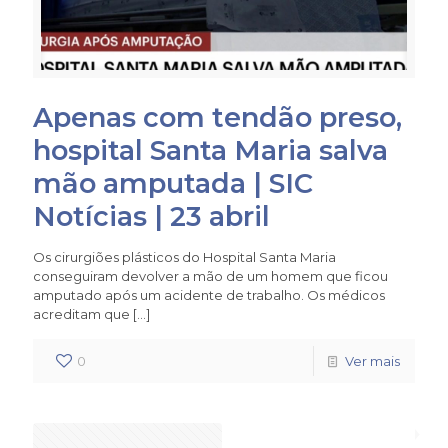
Apenas com tendão preso,
hospital Santa Maria salva
mão amputada | SIC
Notícias | 23 abril
Os cirurgiões plásticos do Hospital Santa Maria
conseguiram devolver a mão de um homem que ficou
amputado após um acidente de trabalho. Os médicos
acreditam que
[…]
0
Ver mais