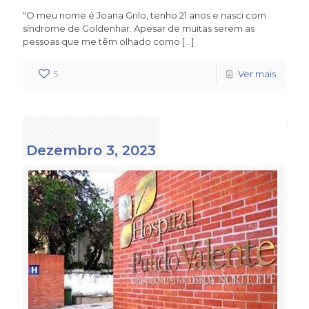
“O meu nome é Joana Grilo, tenho 21 anos e nasci com
síndrome de Goldenhar. Apesar de muitas serem as
pessoas que me têm olhado como
[…]
5
Ver mais
Dezembro 3, 2023