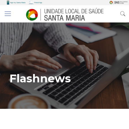
Flashnews