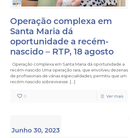
Operação complexa em
Santa Maria dá
oportunidade a recém-
nascido – RTP, 18 agosto
Operação complexa em Santa Maria dá oportunidade a
recém-nascido Uma operação rara, que envolveu dezenas
de profissionais de várias especialidades, permitiu que um
recém-nascido sobrevivesse.
[…]
0
Ver mais
Junho 30, 2023