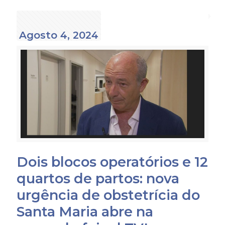
Agosto 4, 2024
Dois blocos operatórios e 12
quartos de partos: nova
urgência de obstetrícia do
Santa Maria abre na