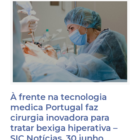
À frente na tecnologia
medica Portugal faz
cirurgia inovadora para
tratar bexiga hiperativa –
SIC Notícias, 30 junho