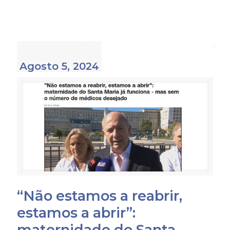
Agosto 5, 2024
“Não estamos a reabrir,
estamos a abrir”:
maternidade do Santa