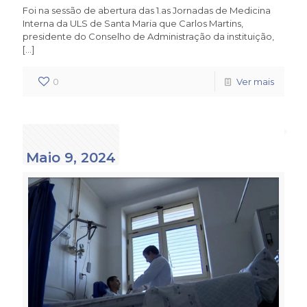
Foi na sessão de abertura das 1.as Jornadas de Medicina
Interna da ULS de Santa Maria que Carlos Martins,
presidente do Conselho de Administração da instituição,
[…]
0
Ver mais
Maio 9, 2024