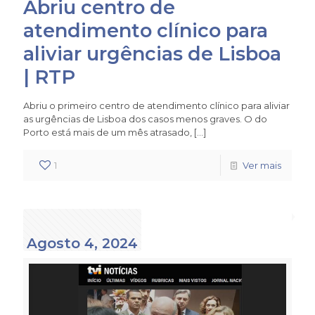
Abriu centro de
atendimento clínico para
aliviar urgências de Lisboa
| RTP
Abriu o primeiro centro de atendimento clínico para aliviar
as urgências de Lisboa dos casos menos graves. O do
Porto está mais de um mês atrasado,
[…]
1
Ver mais
Agosto 4, 2024