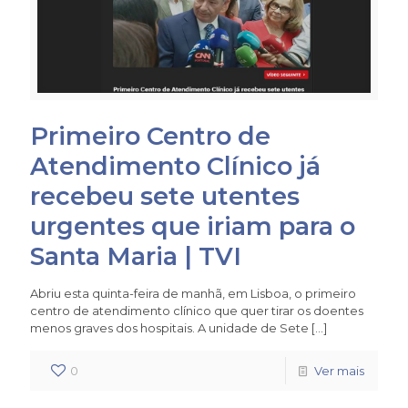
Primeiro Centro de
Atendimento Clínico já
recebeu sete utentes
urgentes que iriam para o
Santa Maria | TVI
Abriu esta quinta-feira de manhã, em Lisboa, o primeiro
centro de atendimento clínico que quer tirar os doentes
menos graves dos hospitais. A unidade de Sete
[…]
0
Ver mais