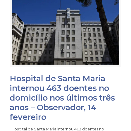
Hospital de Santa Maria
internou 463 doentes no
domicílio nos últimos três
anos – Observador, 14
fevereiro
Hospital de Santa Maria internou 463 doentes no