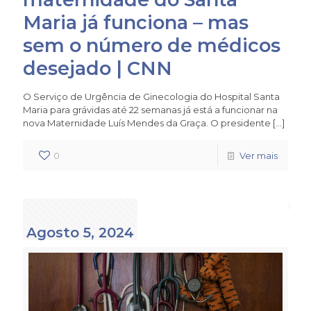
Maria já funciona – mas
sem o número de médicos
desejado | CNN
O Serviço de Urgência de Ginecologia do Hospital Santa
Maria para grávidas até 22 semanas já está a funcionar na
nova Maternidade Luís Mendes da Graça. O presidente
[…]
0
Ver mais
Agosto 5, 2024