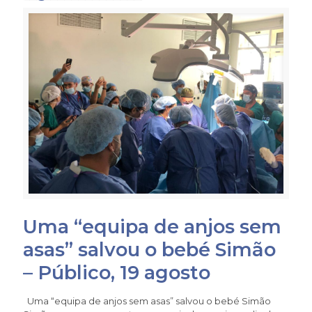
Uma “equipa de anjos sem
asas” salvou o bebé Simão
– Público, 19 agosto
Uma “equipa de anjos sem asas” salvou o bebé Simão