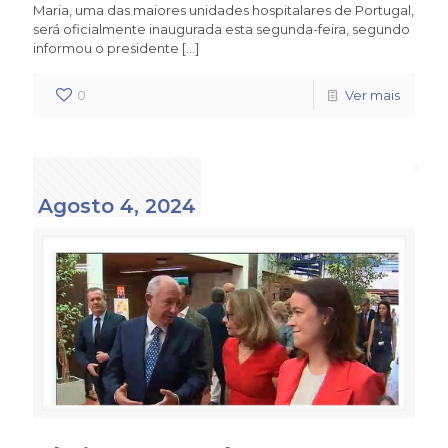
Maria, uma das maiores unidades hospitalares de Portugal,
será oficialmente inaugurada esta segunda-feira, segundo
informou o presidente
[…]
0
Ver mais
Agosto 4, 2024