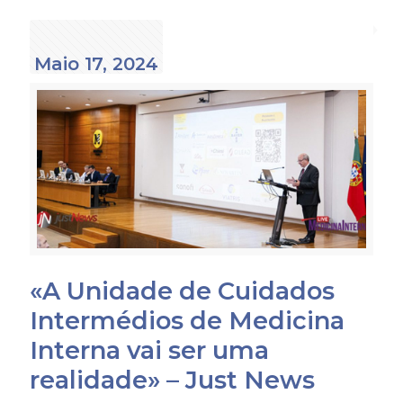
Maio 17, 2024
«A Unidade de Cuidados
Intermédios de Medicina
Interna vai ser uma
realidade» – Just News