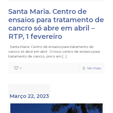
Santa Maria. Centro de
ensaios para tratamento de
cancro só abre em abril –
RTP, 1 fevereiro
Santa Maria. Centro de ensaios para tratamento de
cancro só abre em abril O novo centro de ensaios para
tratamento de cancro, único em
[…]
0
Ver mais
Março 22, 2023