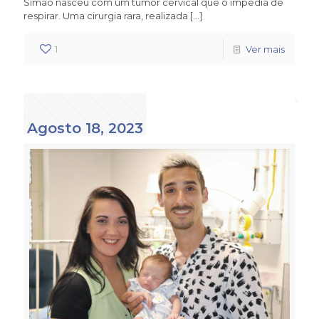
Simão nasceu com um tumor cervical que o impedia de
respirar. Uma cirurgia rara, realizada
[…]
1
Ver mais
Agosto 18, 2023