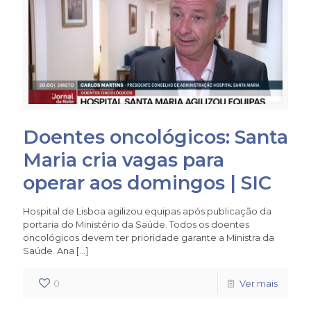
Doentes oncológicos: Santa
Maria cria vagas para
operar aos domingos | SIC
Hospital de Lisboa agilizou equipas após publicação da
portaria do Ministério da Saúde. Todos os doentes
oncológicos devem ter prioridade garante a Ministra da
Saúde. Ana
[…]
0
Ver mais