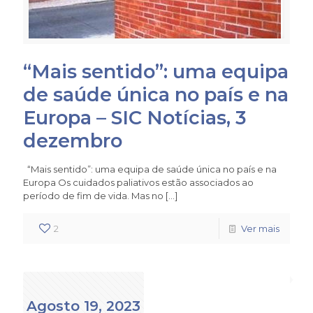
“Mais sentido”: uma equipa
de saúde única no país e na
Europa – SIC Notícias, 3
dezembro
“Mais sentido”: uma equipa de saúde única no país e na
Europa Os cuidados paliativos estão associados ao
período de fim de vida. Mas no
[…]
2
Ver mais
Agosto 19, 2023