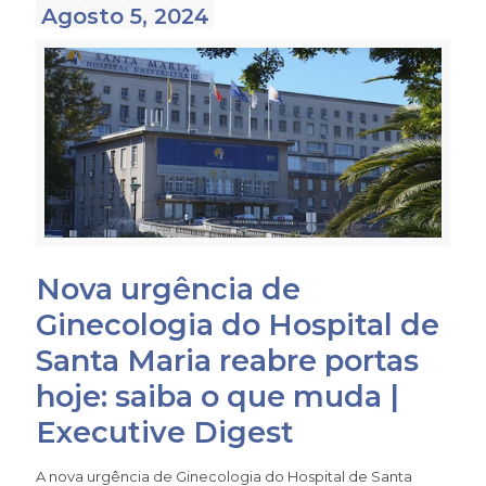
Agosto 5, 2024
Nova urgência de
Ginecologia do Hospital de
Santa Maria reabre portas
hoje: saiba o que muda |
Executive Digest
A nova urgência de Ginecologia do Hospital de Santa