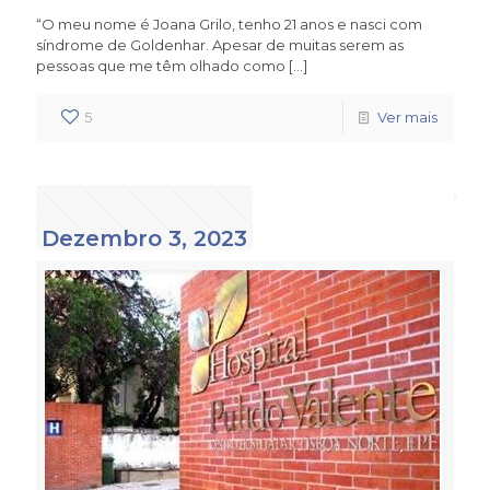
“O meu nome é Joana Grilo, tenho 21 anos e nasci com
síndrome de Goldenhar. Apesar de muitas serem as
pessoas que me têm olhado como
[…]
5
Ver mais
Dezembro 3, 2023