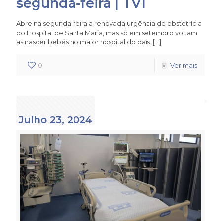
segunda-feira | TVI
Abre na segunda-feira a renovada urgência de obstetrícia
do Hospital de Santa Maria, mas só em setembro voltam
as nascer bebés no maior hospital do país.
[…]
0
Ver mais
Julho 23, 2024