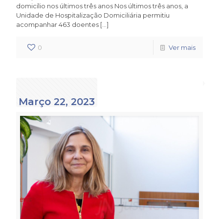
domicílio nos últimos três anos Nos últimos três anos, a
Unidade de Hospitalização Domiciliária permitiu
acompanhar 463 doentes
[…]
0
Ver mais
Março 22, 2023