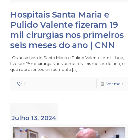
Hospitais Santa Maria e
Pulido Valente fizeram 19
mil cirurgias nos primeiros
seis meses do ano | CNN
Os hospitais de Santa Maria e Pulido Valente, em Lisboa,
fizeram 19 mil cirurgias nos primeiros seis meses do ano, o
que representou um aumento
[…]
0
Ver mais
Julho 13, 2024