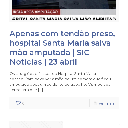
Apenas com tendão preso,
hospital Santa Maria salva
mão amputada | SIC
Notícias | 23 abril
Os cirurgiões plásticos do Hospital Santa Maria
conseguiram devolver a mão de um homem que ficou
amputado após um acidente de trabalho. Os médicos
acreditam que
[…]
0
Ver mais