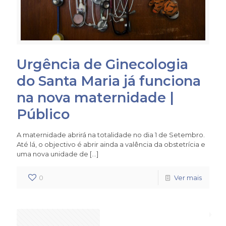
Urgência de Ginecologia
do Santa Maria já funciona
na nova maternidade |
Público
A maternidade abrirá na totalidade no dia 1 de Setembro.
Até lá, o objectivo é abrir ainda a valência da obstetrícia e
uma nova unidade de
[…]
0
Ver mais