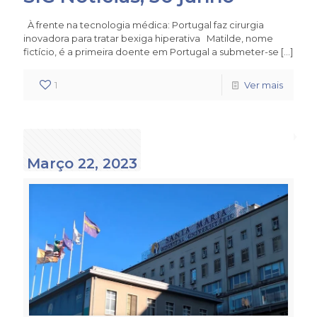
À frente na tecnologia médica: Portugal faz cirurgia
inovadora para tratar bexiga hiperativa Matilde, nome
fictício, é a primeira doente em Portugal a submeter-se
[…]
1
Ver mais
Março 22, 2023