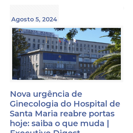
Agosto 5, 2024
Nova urgência de
Ginecologia do Hospital de
Santa Maria reabre portas
hoje: saiba o que muda |