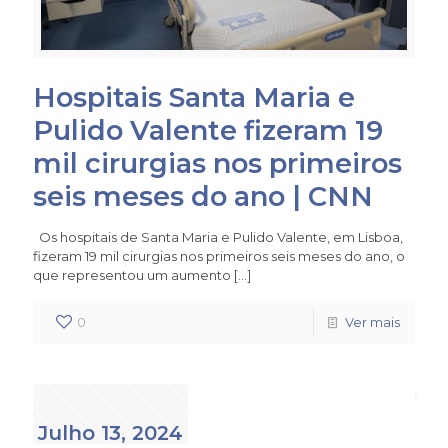
Hospitais Santa Maria e
Pulido Valente fizeram 19
mil cirurgias nos primeiros
seis meses do ano | CNN
Os hospitais de Santa Maria e Pulido Valente, em Lisboa,
fizeram 19 mil cirurgias nos primeiros seis meses do ano, o
que representou um aumento
[…]
0
Ver mais
Julho 13, 2024