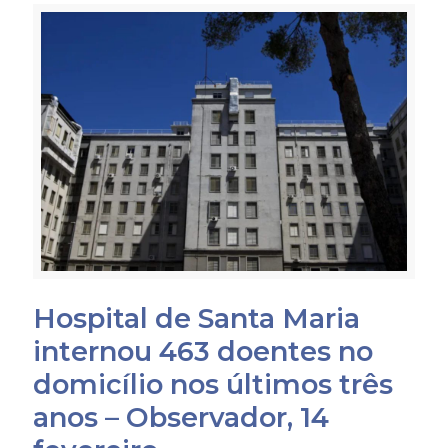
Hospital de Santa Maria
internou 463 doentes no
domicílio nos últimos três
anos – Observador, 14