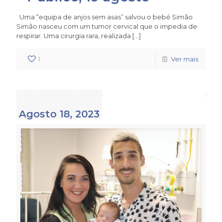
Uma “equipa de anjos sem asas” salvou o bebé Simão
Simão nasceu com um tumor cervical que o impedia de
respirar. Uma cirurgia rara, realizada
[…]
1
Ver mais
Agosto 18, 2023