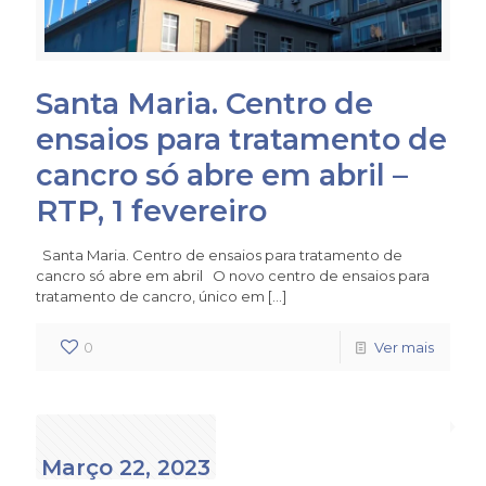
Santa Maria. Centro de
ensaios para tratamento de
cancro só abre em abril –
RTP, 1 fevereiro
Santa Maria. Centro de ensaios para tratamento de
cancro só abre em abril O novo centro de ensaios para
tratamento de cancro, único em
[…]
0
Ver mais
Março 22, 2023