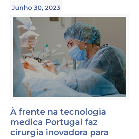
Junho 30, 2023
À frente na tecnologia
medica Portugal faz
cirurgia inovadora para