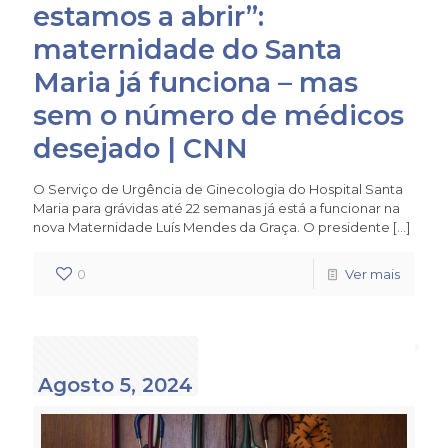
estamos a abrir”:
maternidade do Santa
Maria já funciona – mas
sem o número de médicos
desejado | CNN
O Serviço de Urgência de Ginecologia do Hospital Santa
Maria para grávidas até 22 semanas já está a funcionar na
nova Maternidade Luís Mendes da Graça. O presidente
[…]
0
Ver mais
Agosto 5, 2024