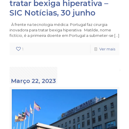
tratar bexiga hiperativa –
SIC Notícias, 30 junho
À frente na tecnologia médica: Portugal faz cirurgia
inovadora para tratar bexiga hiperativa Matilde, nome
fictício, é a primeira doente em Portugal a submeter-se
[…]
1
Ver mais
Março 22, 2023