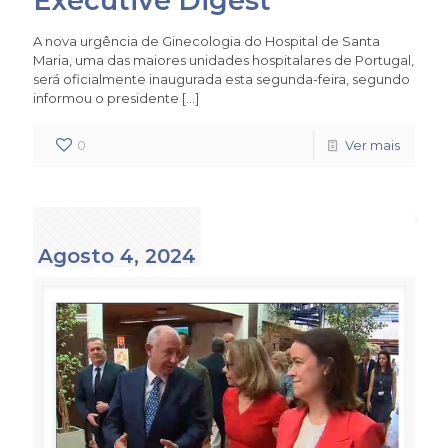
Executive Digest
A nova urgência de Ginecologia do Hospital de Santa
Maria, uma das maiores unidades hospitalares de Portugal,
será oficialmente inaugurada esta segunda-feira, segundo
informou o presidente
[…]
0
Ver mais
Agosto 4, 2024