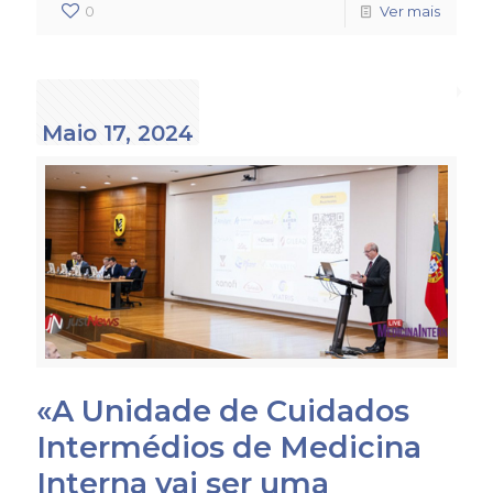
0
Ver mais
Maio 17, 2024
«A Unidade de Cuidados
Intermédios de Medicina
Interna vai ser uma