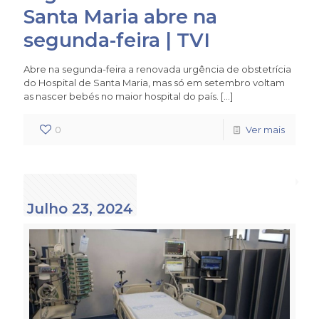
Santa Maria abre na
segunda-feira | TVI
Abre na segunda-feira a renovada urgência de obstetrícia
do Hospital de Santa Maria, mas só em setembro voltam
as nascer bebés no maior hospital do país.
[…]
0
Ver mais
Julho 23, 2024