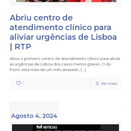
Abriu centro de
atendimento clínico para
aliviar urgências de Lisboa
| RTP
Abriu o primeiro centro de atendimento clínico para aliviar
as urgências de Lisboa dos casos menos graves. O do
Porto está mais de um mês atrasado,
[…]
1
Ver mais
Agosto 4, 2024