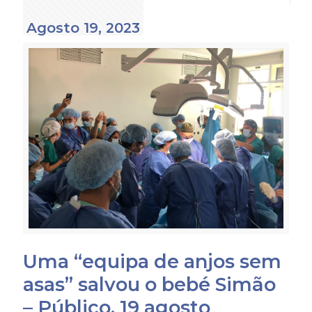
Agosto 19, 2023
Uma “equipa de anjos sem
asas” salvou o bebé Simão
– Público, 19 agosto