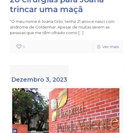
trincar uma maçã
“O meu nome é Joana Grilo, tenho 21 anos e nasci com
síndrome de Goldenhar. Apesar de muitas serem as
pessoas que me têm olhado como
[…]
5
Ver mais
Dezembro 3, 2023