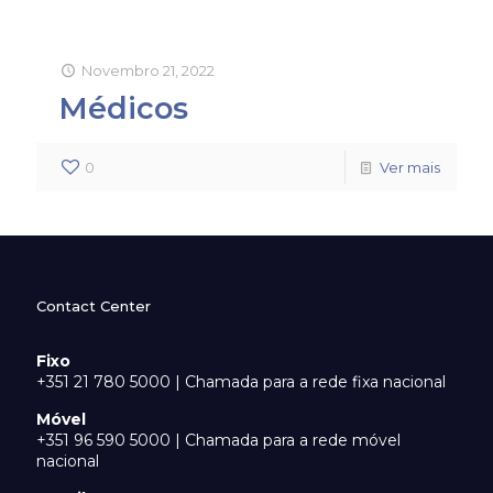
Novembro 21, 2022
Médicos
0
Ver mais
Contact Center
Fixo
+351 21 780 5000 | Chamada para a rede fixa nacional
Móvel
+351 96 590 5000 | Chamada para a rede móvel
nacional