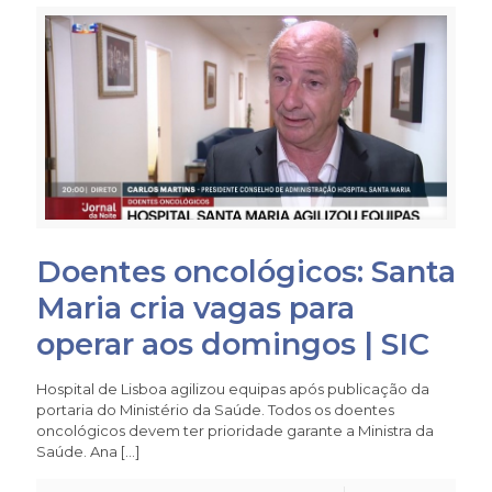
Doentes oncológicos: Santa
Maria cria vagas para
operar aos domingos | SIC
Hospital de Lisboa agilizou equipas após publicação da
portaria do Ministério da Saúde. Todos os doentes
oncológicos devem ter prioridade garante a Ministra da
Saúde. Ana
[…]