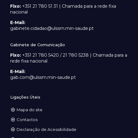
Fixo:
+351 21 780 51 31 | Chamada para a rede fixa
nacional
E-Mail:
gabinete.cidadao@ulssm.min-saude.pt
Gabinete de Comunicação
Fixo:
+351 21 780 5420 / 21 780 5238 | Chamada para a
rede fixa nacional
E-Mail:
gab.com@ulssm.min-saude.pt
Ligações Úteis
Mapa do site
Contactos
Declaração de Acessibilidade