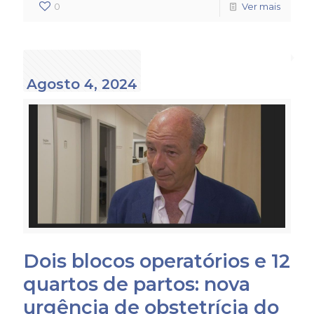
0
Ver mais
Agosto 4, 2024
Dois blocos operatórios e 12
quartos de partos: nova
urgência de obstetrícia do