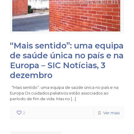
“Mais sentido”: uma equipa
de saúde única no país e na
Europa – SIC Notícias, 3
dezembro
“Mais sentido”: uma equipa de saúde única no país e na
Europa Os cuidados paliativos estão associados ao
período de fim de vida. Mas no
[…]
2
Ver mais