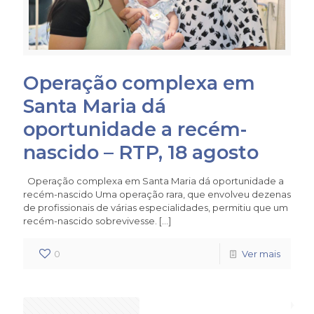
Operação complexa em
Santa Maria dá
oportunidade a recém-
nascido – RTP, 18 agosto
Operação complexa em Santa Maria dá oportunidade a
recém-nascido Uma operação rara, que envolveu dezenas
de profissionais de várias especialidades, permitiu que um
recém-nascido sobrevivesse.
[…]
0
Ver mais