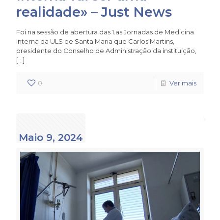
realidade» – Just News
Foi na sessão de abertura das 1.as Jornadas de Medicina
Interna da ULS de Santa Maria que Carlos Martins,
presidente do Conselho de Administração da instituição,
[…]
0
Ver mais
Maio 9, 2024