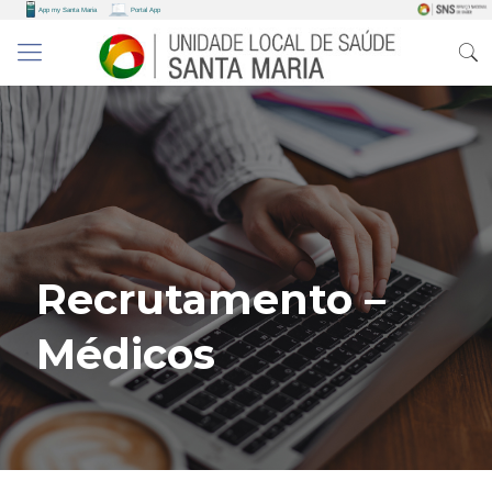
Recrutamento –
Médicos