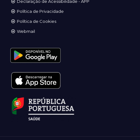
Declaração de Acessibilidade - APP
Política de Privacidade
Política de Cookies
Webmail