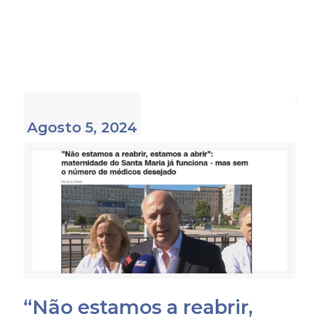
Agosto 5, 2024
“Não estamos a reabrir,