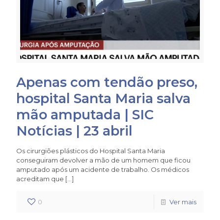
Apenas com tendão preso,
hospital Santa Maria salva
mão amputada | SIC
Notícias | 23 abril
Os cirurgiões plásticos do Hospital Santa Maria
conseguiram devolver a mão de um homem que ficou
amputado após um acidente de trabalho. Os médicos
acreditam que
[…]
0
Ver mais